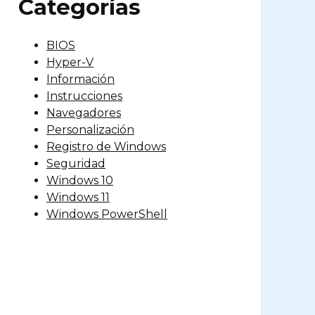
Categorías
BIOS
Hyper-V
Información
Instrucciones
Navegadores
Personalización
Registro de Windows
Seguridad
Windows 10
Windows 11
Windows PowerShell