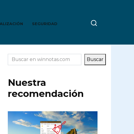
ALIZACIÓN
SEGURIDAD
Buscar
Buscar
Nuestra
recomendación