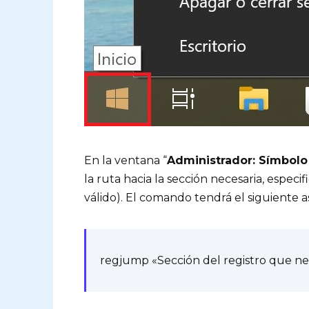
En la ventana “
Administrador: Símbolo
la ruta hacia la sección necesaria, especi
válido). El comando tendrá el siguiente a
regjump «Sección del registro que ne