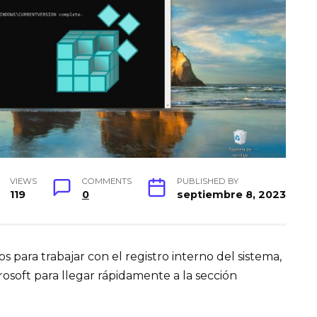
VIEWS
COMMENTS
PUBLISHED BY
119
0
septiembre 8, 2023
s para trabajar con el registro interno del sistema,
osoft para llegar rápidamente a la sección