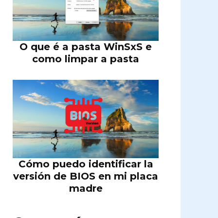
O que é a pasta WinSxS e
como limpar a pasta
Cómo puedo identificar la
versión de BIOS en mi placa
madre