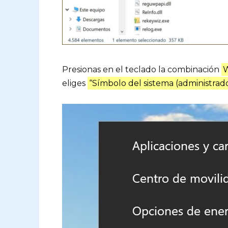
Presionas en el teclado la combinación
eliges
“Símbolo del sistema (administrad