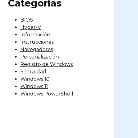
Categorías
BIOS
Hyper-V
Información
Instrucciones
Navegadores
Personalización
Registro de Windows
Seguridad
Windows 10
Windows 11
Windows PowerShell