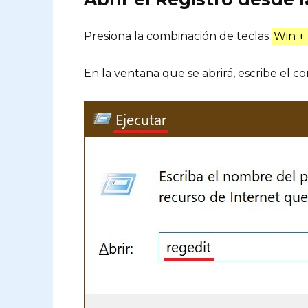
Presiona la combinación de teclas
Win +
En la ventana que se abrirá, escribe el