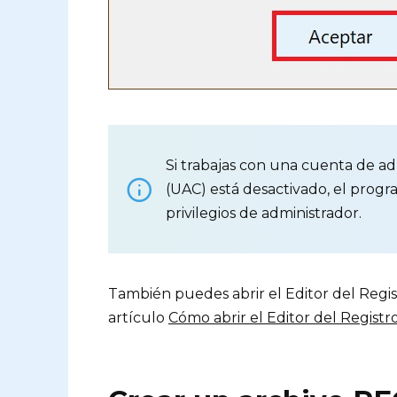
Si trabajas con una cuenta de ad
(UAC) está desactivado, el prog
privilegios de administrador.
También puedes abrir el Editor del Regis
artículo
Cómo abrir el Editor del Regist