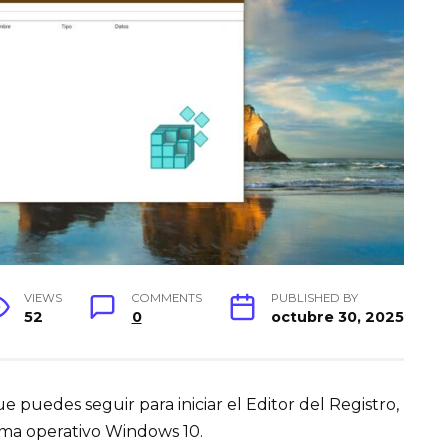
VIEWS
COMMENTS
PUBLISHED BY
52
0
octubre 30, 2025
e puedes seguir para iniciar el Editor del Registro,
tema operativo Windows 10.