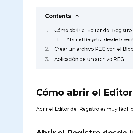
Contents
Cómo abrir el Editor del Registro
Abrir el Registro desde la ven
Crear un archivo REG con el Blo
Aplicación de un archivo REG
Cómo abrir el Editor
Abrir el Editor del Registro es muy fácil
Abrir el Registro desde 