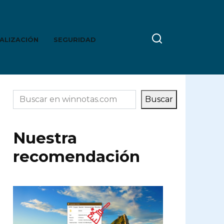
ALIZACIÓN
SEGURIDAD
Buscar
Buscar
Nuestra
recomendación