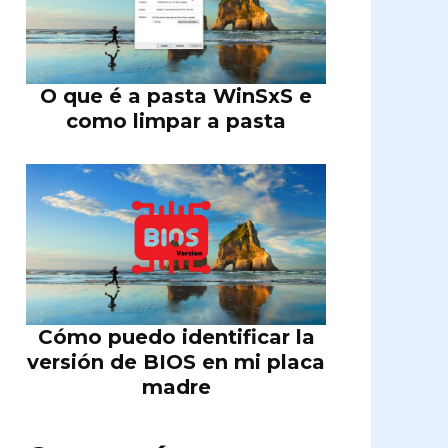
O que é a pasta WinSxS e
como limpar a pasta
Cómo puedo identificar la
versión de BIOS en mi placa
madre