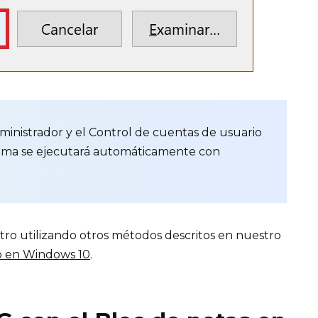
ministrador y el Control de cuentas de usuario
rama se ejecutará automáticamente con
tro utilizando otros métodos descritos en nuestro
ro en Windows 10
.