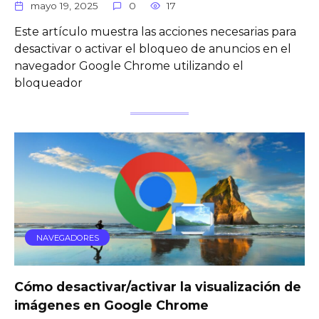
mayo 19, 2025
0
17
Este artículo muestra las acciones necesarias para
desactivar o activar el bloqueo de anuncios en el
navegador Google Chrome utilizando el
bloqueador
NAVEGADORES
Cómo desactivar/activar la visualización de
imágenes en Google Chrome