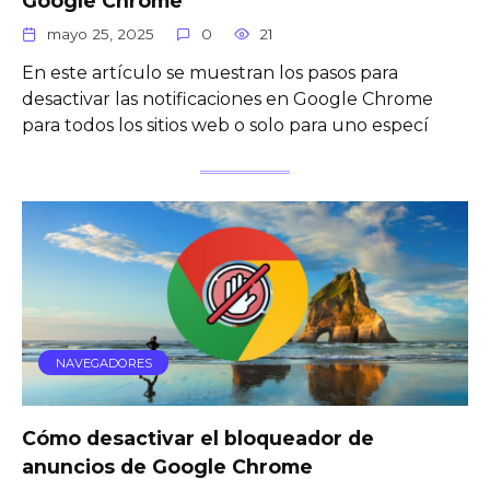
mayo 25, 2025
0
21
En este artículo se muestran los pasos para
desactivar las notificaciones en Google Chrome
para todos los sitios web o solo para uno especí
NAVEGADORES
Cómo desactivar el bloqueador de
anuncios de Google Chrome