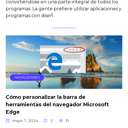
convirtiéndose en una parte integral de todos los
programas. La gente prefiere utilizar aplicaciones y
programas con diseñ
NAVEGADORES
Cómo personalizar la barra de
herramientas del navegador Microsoft
Edge
mayo 7, 2024
0
31