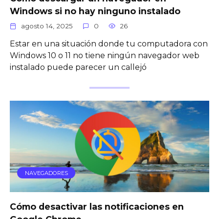
Windows si no hay ninguno instalado
agosto 14, 2025
0
26
Estar en una situación donde tu computadora con
Windows 10 o 11 no tiene ningún navegador web
instalado puede parecer un callejó
NAVEGADORES
Cómo desactivar las notificaciones en
Google Chrome