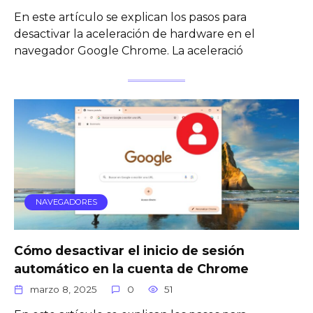
En este artículo se explican los pasos para
desactivar la aceleración de hardware en el
navegador Google Chrome. La aceleració
NAVEGADORES
Cómo desactivar el inicio de sesión
automático en la cuenta de Chrome
marzo 8, 2025
0
51