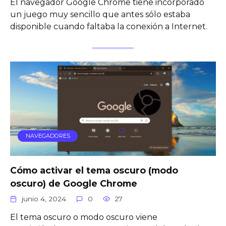
El navegador Google Chrome tiene incorporado
un juego muy sencillo que antes sólo estaba
disponible cuando faltaba la conexión a Internet.
NAVEGADORES
Cómo activar el tema oscuro (modo
oscuro) de Google Chrome
junio 4, 2024
0
27
El tema oscuro o modo oscuro viene