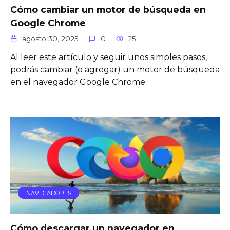
Cómo cambiar un motor de búsqueda en
Google Chrome
agosto 30, 2025
0
25
Al leer este artículo y seguir unos simples pasos,
podrás cambiar (o agregar) un motor de búsqueda
en el navegador Google Chrome.
NAVEGADORES
Cómo descargar un navegador en