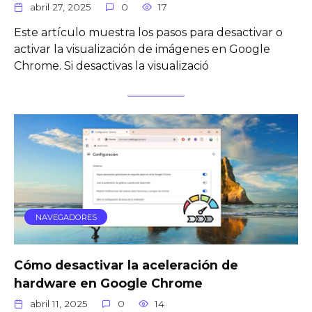
abril 27, 2025
0
17
Este artículo muestra los pasos para desactivar o
activar la visualización de imágenes en Google
Chrome. Si desactivas la visualizació
NAVEGADORES
Cómo desactivar la aceleración de
hardware en Google Chrome
abril 11, 2025
0
14