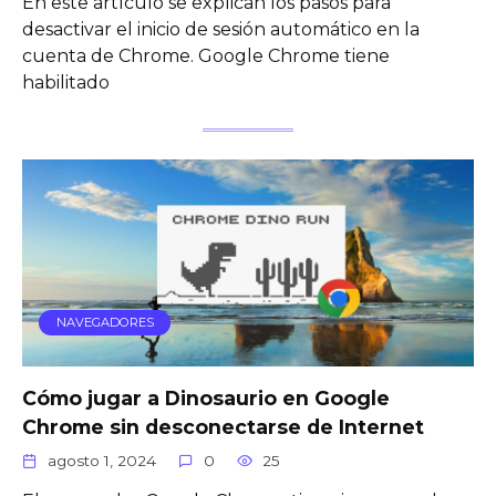
En este artículo se explican los pasos para
desactivar el inicio de sesión automático en la
cuenta de Chrome. Google Chrome tiene
habilitado
NAVEGADORES
Cómo jugar a Dinosaurio en Google
Chrome sin desconectarse de Internet
agosto 1, 2024
0
25