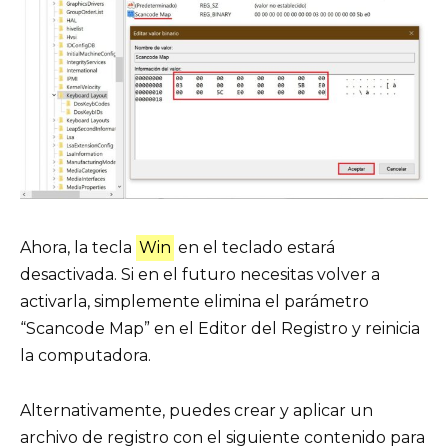
Ahora, la tecla
Win
en el teclado estará
desactivada. Si en el futuro necesitas volver a
activarla, simplemente elimina el parámetro
“Scancode Map” en el Editor del Registro y reinicia
la computadora.
Alternativamente, puedes crear y aplicar un
archivo de registro con el siguiente contenido para