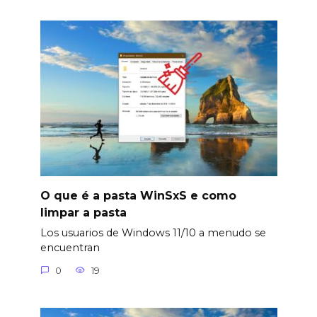
O que é a pasta WinSxS e como
limpar a pasta
Los usuarios de Windows 11/10 a menudo se
encuentran
0
19