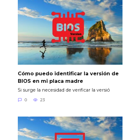
Cómo puedo identificar la versión de
BIOS en mi placa madre
Si surge la necesidad de verificar la versió
0
23