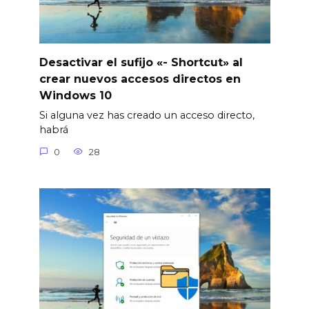
Desactivar el sufijo «- Shortcut» al
crear nuevos accesos directos en
Windows 10
Si alguna vez has creado un acceso directo,
habrá
0
28