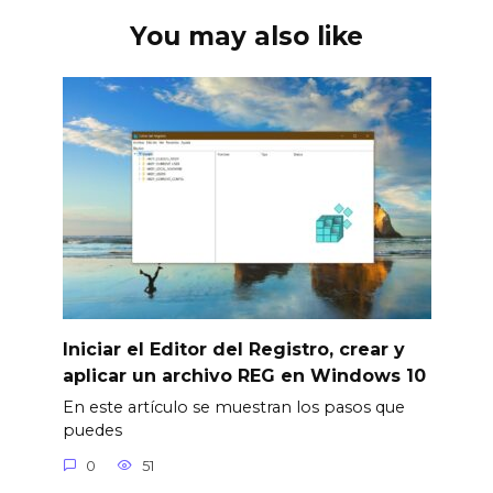
You may also like
Iniciar el Editor del Registro, crear y
aplicar un archivo REG en Windows 10
En este artículo se muestran los pasos que
puedes
0
51