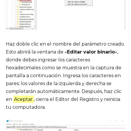
Haz doble clic en el nombre del parámetro creado.
Esto abrirá la ventana de «
Editar valor binario
«,
donde debes ingresar los caracteres
hexadecimales como se muestra en la captura de
pantalla a continuación. Ingresa los caracteres en
pares; los valores de la izquierda y derecha se
completarán automáticamente. Después, haz clic
en
Aceptar
, cierra el Editor del Registro y reinicia
tu computadora.