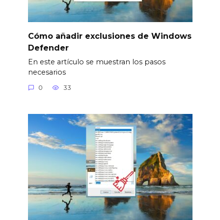
Cómo añadir exclusiones de Windows
Defender
En este artículo se muestran los pasos
necesarios
0
33