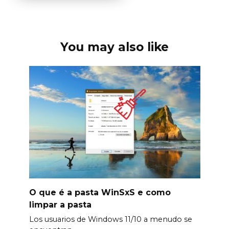
You may also like
O que é a pasta WinSxS e como
limpar a pasta
Los usuarios de Windows 11/10 a menudo se