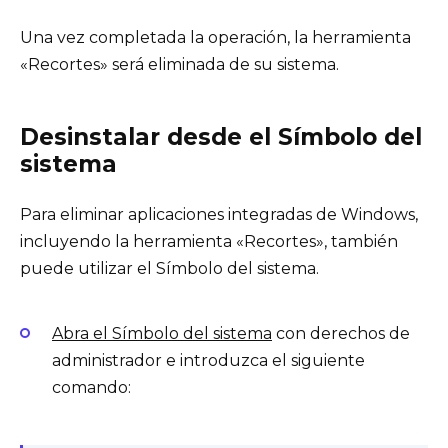
Una vez completada la operación, la herramienta
«Recortes» será eliminada de su sistema.
Desinstalar desde el Símbolo del
sistema
Para eliminar aplicaciones integradas de Windows,
incluyendo la herramienta «Recortes», también
puede utilizar el Símbolo del sistema.
Abra el Símbolo del sistema
con derechos de
administrador e introduzca el siguiente
comando: