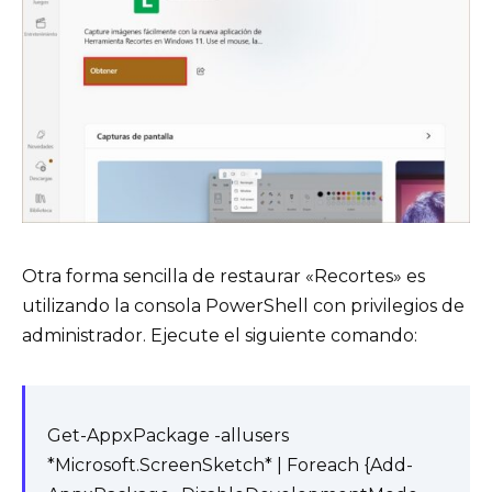
Otra forma sencilla de restaurar «Recortes» es
utilizando la consola PowerShell con privilegios de
administrador. Ejecute el siguiente comando:
Get-AppxPackage -allusers
*Microsoft.ScreenSketch* | Foreach {Add-