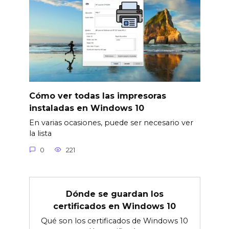
Cómo ver todas las impresoras
instaladas en Windows 10
En varias ocasiones, puede ser necesario ver
la lista
0
221
Dónde se guardan los
certificados en Windows 10
Qué son los certificados de Windows 10