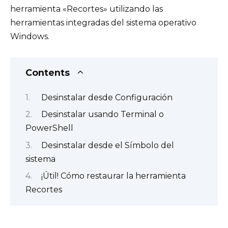
herramienta «Recortes» utilizando las
herramientas integradas del sistema operativo
Windows.
Contents
Desinstalar desde Configuración
Desinstalar usando Terminal o
PowerShell
Desinstalar desde el Símbolo del
sistema
¡Útil! Cómo restaurar la herramienta
Recortes