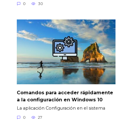
0
30
Comandos para acceder rápidamente
a la configuración en Windows 10
La aplicación Configuración en el sistema
0
27