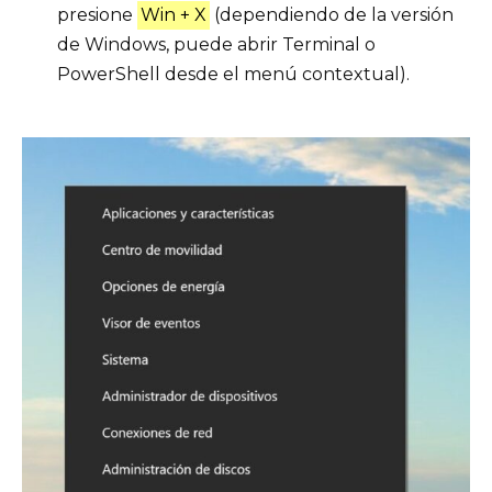
presione
Win + X
(dependiendo de la versión
de Windows, puede abrir Terminal o
PowerShell desde el menú contextual).