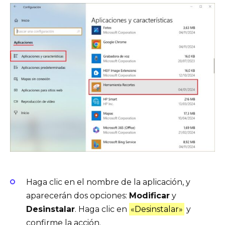
Haga clic en el nombre de la aplicación, y
aparecerán dos opciones:
Modificar
y
Desinstalar
. Haga clic en
«Desinstalar»
y
confirme la acción.