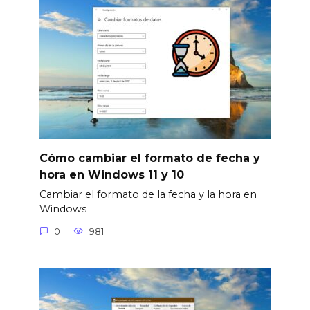
Cómo cambiar el formato de fecha y
hora en Windows 11 y 10
Cambiar el formato de la fecha y la hora en
Windows
0
981