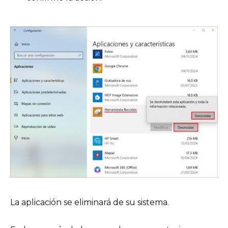
La aplicación se eliminará de su sistema.