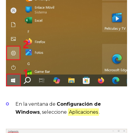
En la ventana de
Configuración de
Windows
, seleccione
Aplicaciones
.