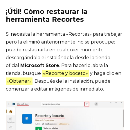
¡Útil! Cómo restaurar la
herramienta Recortes
Si necesita la herramienta «Recortes» para trabajar
pero la eliminó anteriormente, no se preocupe:
puede restaurarla en cualquier momento
descargándola e instalándola desde la tienda
oficial
Microsoft Store
. Para hacerlo, abra la
tienda, busque
«Recorte y boceto»
y haga clic en
«Obtener»
. Después de la instalación, puede
comenzar a editar imágenes de inmediato.