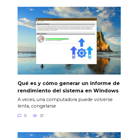
Qué es y cómo generar un informe de
rendimiento del sistema en Windows
A veces, una computadora puede volverse
lenta, congelarse
0
31