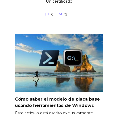
Un certificado
0
19
Cómo saber el modelo de placa base
usando herramientas de Windows
Este artículo está escrito exclusivamente