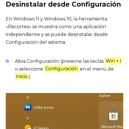
Desinstalar desde Configuración
En Windows 11 y Windows 10, la herramienta
«Recortes» se muestra como una aplicación
independiente y se puede desinstalar desde
Configuración del sistema.
Abra Configuración (presione las teclas
Win + I
o seleccione
Configuración
en el menú de
Inicio
).