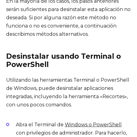
En la mayoría de los casos, los pasos anteriores
serán suficientes para desinstalar esta aplicación no
deseada. Si por alguna razón este método no
funciona o no es conveniente, a continuación
describimos métodos alternativos.
Desinstalar usando Terminal o
PowerShell
Utilizando las herramientas Terminal o PowerShell
de Windows, puede desinstalar aplicaciones
integradas, incluyendo la herramienta «Recortes»,
con unos pocos comandos.
Abra el Terminal de
Windows o PowerShell
con privilegios de administrador. Para hacerlo,