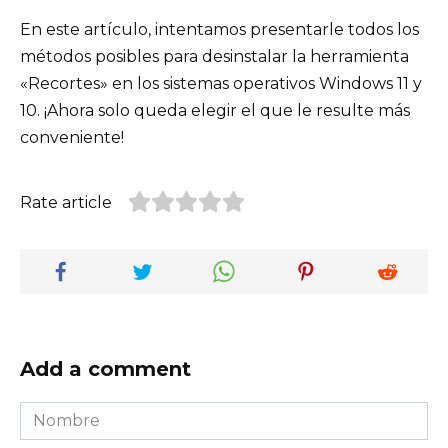
En este artículo, intentamos presentarle todos los
métodos posibles para desinstalar la herramienta
«Recortes» en los sistemas operativos Windows 11 y
10. ¡Ahora solo queda elegir el que le resulte más
conveniente!
Rate article
Add a comment
Nombre
*