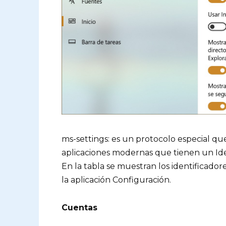
ms-settings: es un protocolo especial que
aplicaciones modernas que tienen un Ide
En la tabla se muestran los identificador
la aplicación Configuración.
Cuentas