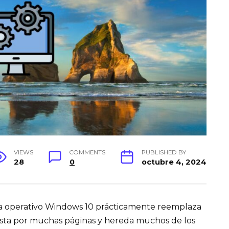
VIEWS
COMMENTS
PUBLISHED BY
28
0
octubre 4, 2024
ma operativo Windows 10 prácticamente reemplaza
esta por muchas páginas y hereda muchos de los