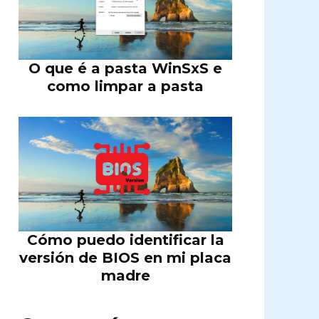
O que é a pasta WinSxS e
como limpar a pasta
Cómo puedo identificar la
versión de BIOS en mi placa
madre