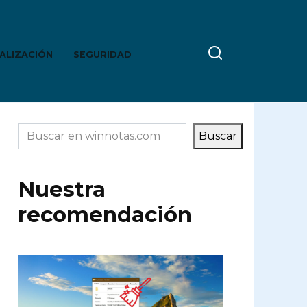
ALIZACIÓN
SEGURIDAD
Buscar
Buscar
Nuestra
recomendación