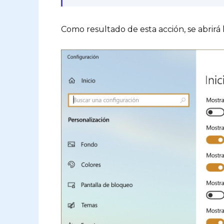
Como resultado de esta acción, se abrir