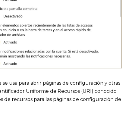
 se usa para abrir páginas de configuración y otras
ntificador Uniforme de Recursos (URI) conocido.
es de recursos para las páginas de configuración de