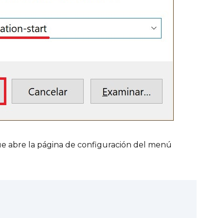
e abre la página de configuración del menú