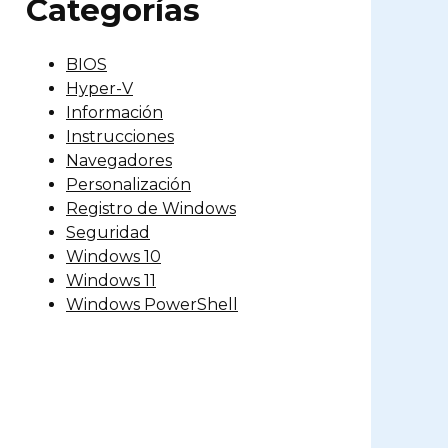
Categorías
BIOS
Hyper-V
Información
Instrucciones
Navegadores
Personalización
Registro de Windows
Seguridad
Windows 10
Windows 11
Windows PowerShell