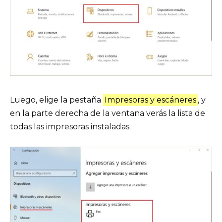
Luego, elige la pestaña
Impresoras y escáneres
, y
en la parte derecha de la ventana verás la lista de
todas las impresoras instaladas.