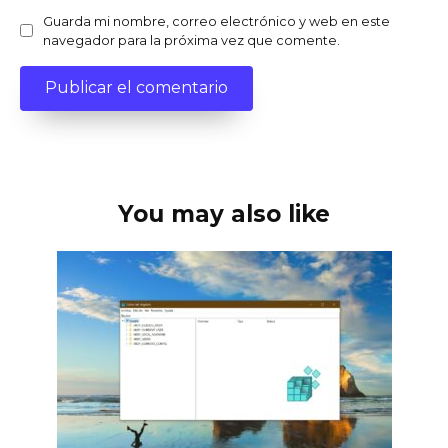
Guarda mi nombre, correo electrónico y web en este
navegador para la próxima vez que comente.
You may also like