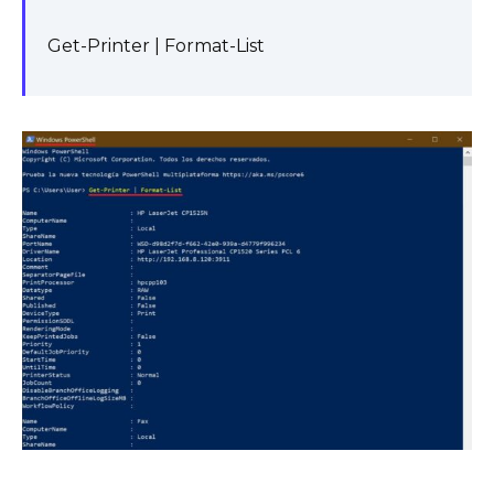
Get-Printer | Format-List