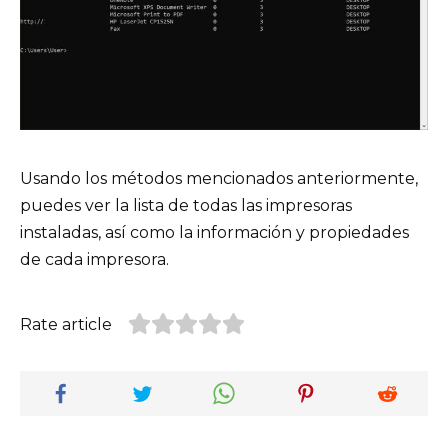
Usando los métodos mencionados anteriormente,
puedes ver la lista de todas las impresoras
instaladas, así como la información y propiedades
de cada impresora.
Rate article