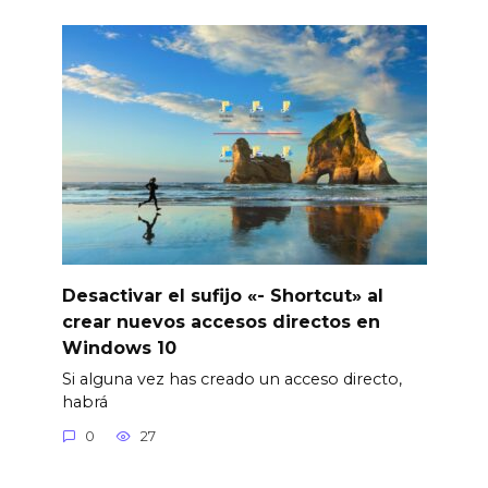
Desactivar el sufijo «- Shortcut» al
crear nuevos accesos directos en
Windows 10
Si alguna vez has creado un acceso directo,
habrá
0
27