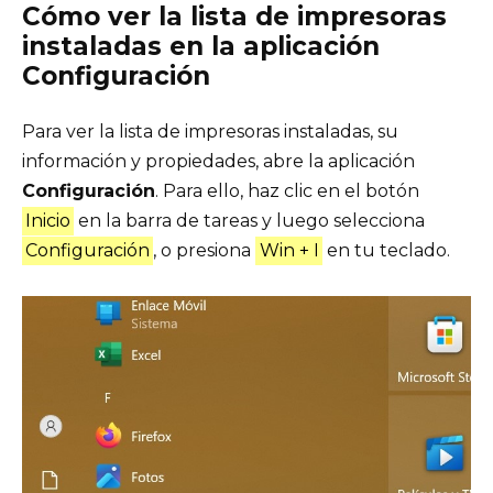
Cómo ver la lista de impresoras
instaladas en la aplicación
Configuración
Para ver la lista de impresoras instaladas, su
información y propiedades, abre la aplicación
Configuración
. Para ello, haz clic en el botón
Inicio
en la barra de tareas y luego selecciona
Configuración
, o presiona
Win + I
en tu teclado.