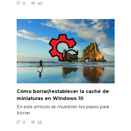
0
40
Cómo borrar/restablecer la caché de
miniaturas en Windows 10
En este artículo se muestran los pasos para
borrar
0
25