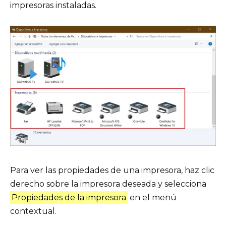
impresoras instaladas.
Para ver las propiedades de una impresora, haz clic
derecho sobre la impresora deseada y selecciona
Propiedades de la impresora
en el menú
contextual.