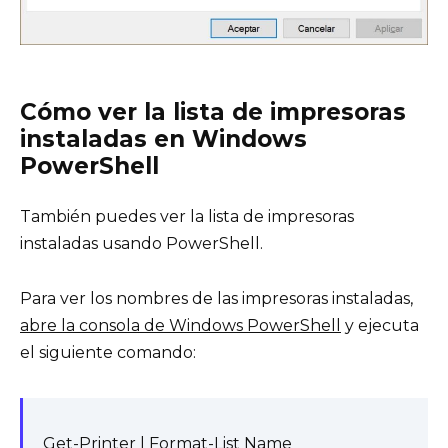
Cómo ver la lista de impresoras
instaladas en Windows
PowerShell
También puedes ver la lista de impresoras
instaladas usando PowerShell.
Para ver los nombres de las impresoras instaladas,
abre la consola de Windows PowerShell
y ejecuta
el siguiente comando:
Get-Printer | Format-List Name