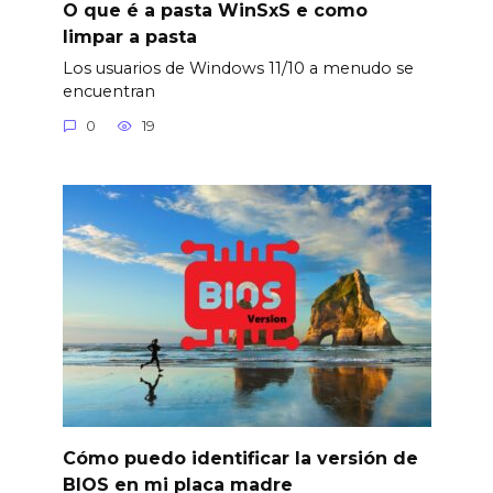
O que é a pasta WinSxS e como
limpar a pasta
Los usuarios de Windows 11/10 a menudo se
encuentran
0
19
Cómo puedo identificar la versión de
BIOS en mi placa madre