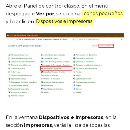
Abre el Panel de control clásico
. En el menú
desplegable
Ver por
, selecciona
Iconos pequeños
y haz clic en
Dispositivos e impresoras
.
En la ventana
Dispositivos e impresoras
, en la
sección
Impresoras
, verás la lista de todas las