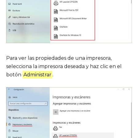
Para ver las propiedades de una impresora,
selecciona la impresora deseada y haz clic en el
botón
Administrar
.