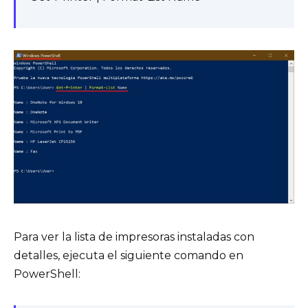
Para ver la lista de impresoras instaladas con
detalles, ejecuta el siguiente comando en
PowerShell: