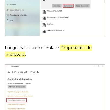
Luego, haz clic en el enlace
Propiedades de
impresora
.