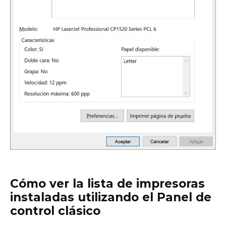
Cómo ver la lista de impresoras
instaladas utilizando el Panel de
control clásico