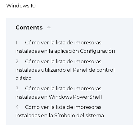
Windows 10.
Contents
Cómo ver la lista de impresoras
instaladas en la aplicación Configuración
Cómo ver la lista de impresoras
instaladas utilizando el Panel de control
clásico
Cómo ver la lista de impresoras
instaladas en Windows PowerShell
Cómo ver la lista de impresoras
instaladas en la Símbolo del sistema