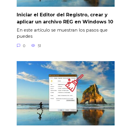
Iniciar el Editor del Registro, crear y
aplicar un archivo REG en Windows 10
En este artículo se muestran los pasos que
puedes
0
51