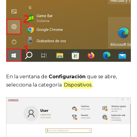
En la ventana de
Configuración
que se abre,
selecciona la categoría
Dispositivos
.