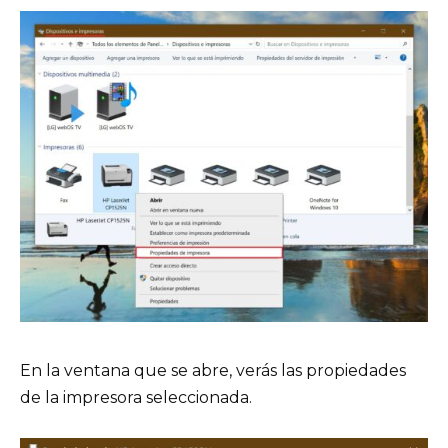
En la ventana que se abre, verás las propiedades
de la impresora seleccionada.