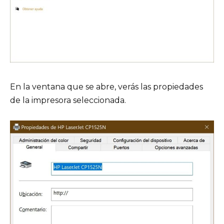
En la ventana que se abre, verás las propiedades
de la impresora seleccionada.