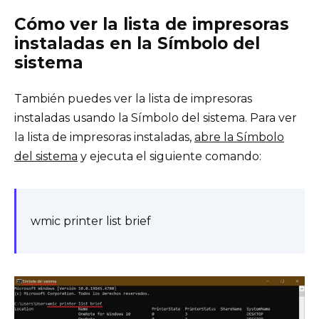
Cómo ver la lista de impresoras
instaladas en la Símbolo del
sistema
También puedes ver la lista de impresoras
instaladas usando la Símbolo del sistema. Para ver
la lista de impresoras instaladas,
abre la Símbolo
del sistema
y ejecuta el siguiente comando:
wmic printer list brief