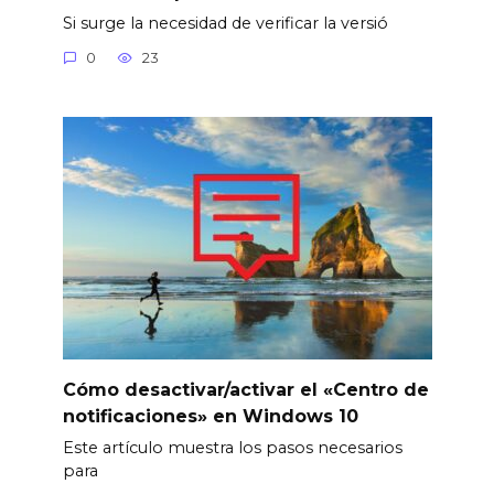
Si surge la necesidad de verificar la versió
0
23
Cómo desactivar/activar el «Centro de
notificaciones» en Windows 10
Este artículo muestra los pasos necesarios
para