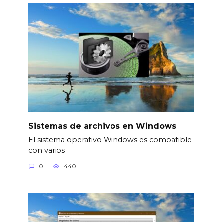
Sistemas de archivos en Windows
El sistema operativo Windows es compatible
con varios
0
440