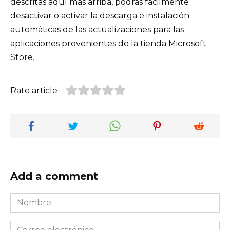
descritas aquí más arriba, podrás fácilmente
desactivar o activar la descarga e instalación
automáticas de las actualizaciones para las
aplicaciones provenientes de la tienda Microsoft
Store.
Rate article
Add a comment
Nombre
*
Correo