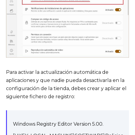
Para activar la actualización automática de
aplicaciones y que nadie pueda desactivarla en la
configuración de la tienda, debes crear y aplicar el
siguiente fichero de registro:
Windows Registry Editor Version 5.00.