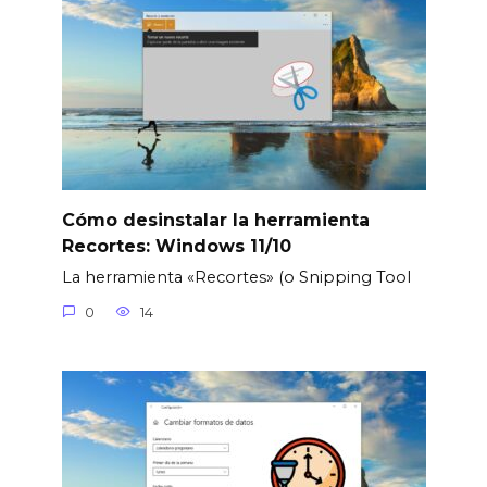
Cómo desinstalar la herramienta
Recortes: Windows 11/10
La herramienta «Recortes» (o Snipping Tool
0
14