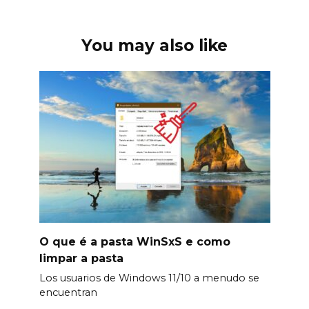
You may also like
O que é a pasta WinSxS e como
limpar a pasta
Los usuarios de Windows 11/10 a menudo se
encuentran