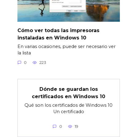
Cómo ver todas las impresoras
instaladas en Windows 10
En varias ocasiones, puede ser necesario ver
la lista
0
223
Dónde se guardan los
certificados en Windows 10
Qué son los certificados de Windows 10
Un certificado
0
19