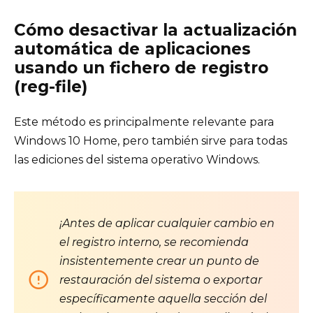
Cómo desactivar la actualización
automática de aplicaciones
usando un fichero de registro
(reg-file)
Este método es principalmente relevante para
Windows 10 Home, pero también sirve para todas
las ediciones del sistema operativo Windows.
¡
Antes de aplicar cualquier cambio en
el registro interno, se recomienda
insistentemente crear un punto de
restauración del sistema o exportar
específicamente aquella sección del