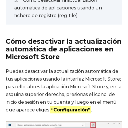
Cómo desactivar la actualización
automática de aplicaciones usando un
fichero de registro (reg-file)
Cómo desactivar la actualización
automática de aplicaciones en
Microsoft Store
Puedes desactivar la actualización automática de
tus aplicaciones usando la interfaz Microsoft Store;
para ello, abres la aplicación Microsoft Store y, en la
esquina superior derecha, presionas el icono de
inicio de sesión en tu cuenta y luego en el menú
que aparece eliges
“Configuración”
.