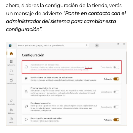
ahora, si abres la configuración de la tienda, verás
un mensaje de advierte
“Ponte en contacto con el
administrador del sistema para cambiar esta
configuración”
.