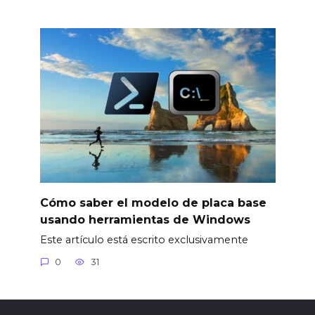
Cómo saber el modelo de placa base
usando herramientas de Windows
Este artículo está escrito exclusivamente
0
31