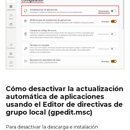
Cómo desactivar la actualización
automática de aplicaciones
usando el Editor de directivas de
grupo local (gpedit.msc)
Para desactivar la descarga e instalación