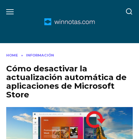
Skip
to
content
HOME
»
INFORMACIÓN
Cómo desactivar la
actualización automática de
aplicaciones de Microsoft
Store