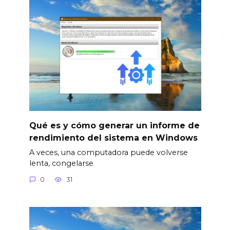
Qué es y cómo generar un informe de
rendimiento del sistema en Windows
A veces, una computadora puede volverse
lenta, congelarse
0
31