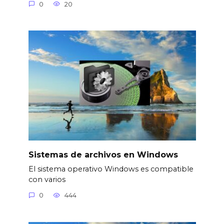
0
20
Sistemas de archivos en Windows
El sistema operativo Windows es compatible
con varios
0
444