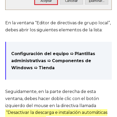
En la ventana “Editor de directivas de grupo local”,
debes abrir los siguientes elementos de la lista:
Configuración del equipo
➯
Plantillas
administrativas
➯
Componentes de
Windows
➯
Tienda
Seguidamente, en la parte derecha de esta
ventana, debes hacer doble clic con el botón
izquierdo del mouse en la directiva llamada
“Desactivar la descarga e instalación automáticas