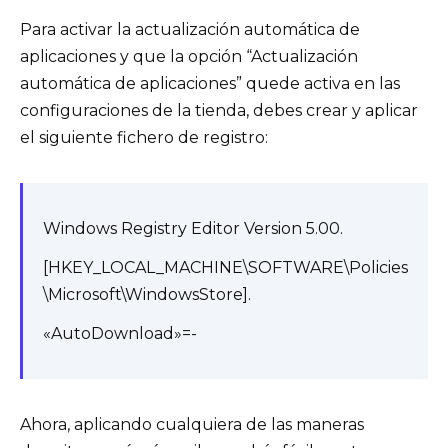
Para activar la actualización automática de
aplicaciones y que la opción “Actualización
automática de aplicaciones” quede activa en las
configuraciones de la tienda, debes crear y aplicar
el siguiente fichero de registro:
Windows Registry Editor Version 5.00.
[HKEY_LOCAL_MACHINE\SOFTWARE\Policies
\Microsoft\WindowsStore].
«AutoDownload»=-
Ahora, aplicando cualquiera de las maneras