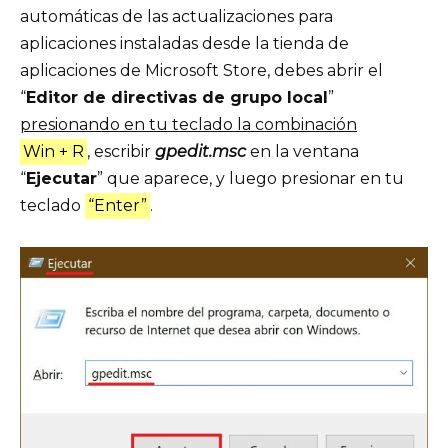
automáticas de las actualizaciones para
aplicaciones instaladas desde la tienda de
aplicaciones de Microsoft Store, debes abrir el
“
Editor de directivas de grupo local
”
presionando en tu teclado la combinación
Win + R
, escribir
gpedit.msc
en la ventana
“
Ejecutar
” que aparece, y luego presionar en tu
teclado
“Enter”
.