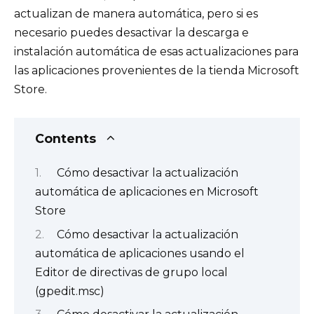
actualizan de manera automática, pero si es
necesario puedes desactivar la descarga e
instalación automática de esas actualizaciones para
las aplicaciones provenientes de la tienda Microsoft
Store.
Contents
Cómo desactivar la actualización
automática de aplicaciones en Microsoft
Store
Cómo desactivar la actualización
automática de aplicaciones usando el
Editor de directivas de grupo local
(gpedit.msc)