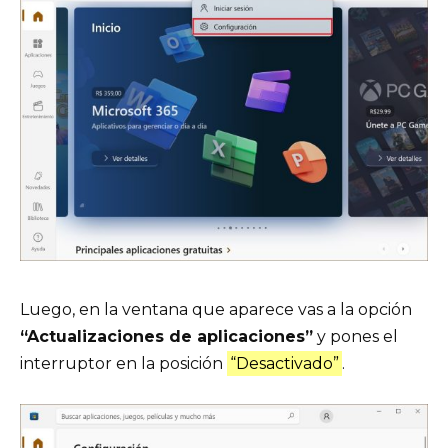
Luego, en la ventana que aparece vas a la opción
“Actualizaciones de aplicaciones”
y pones el
interruptor en la posición
“Desactivado”
.