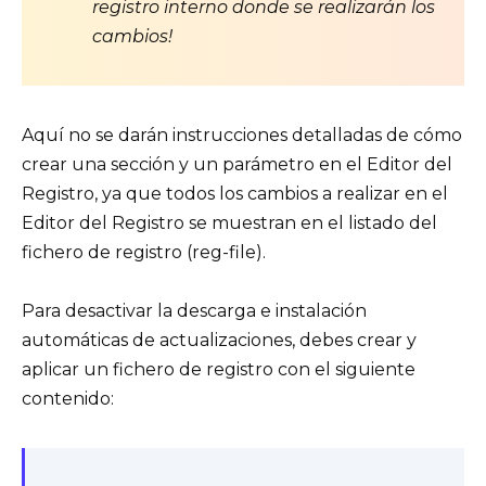
registro interno donde se realizarán los
cambios!
Aquí no se darán instrucciones detalladas de cómo
crear una sección y un parámetro en el Editor del
Registro, ya que todos los cambios a realizar en el
Editor del Registro se muestran en el listado del
fichero de registro (reg-file).
Para desactivar la descarga e instalación
automáticas de actualizaciones, debes crear y
aplicar un fichero de registro con el siguiente
contenido: