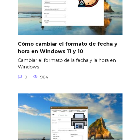
Cómo cambiar el formato de fecha y
hora en Windows 11 y 10
Cambiar el formato de la fecha y la hora en
Windows
0
984