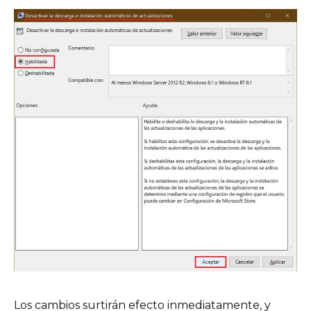
Los cambios surtirán efecto inmediatamente, y