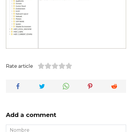
Rate article
Add a comment
Nombre