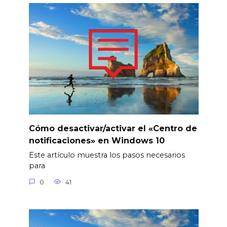
Cómo desactivar/activar el «Centro de
notificaciones» en Windows 10
Este artículo muestra los pasos necesarios
para
0
41