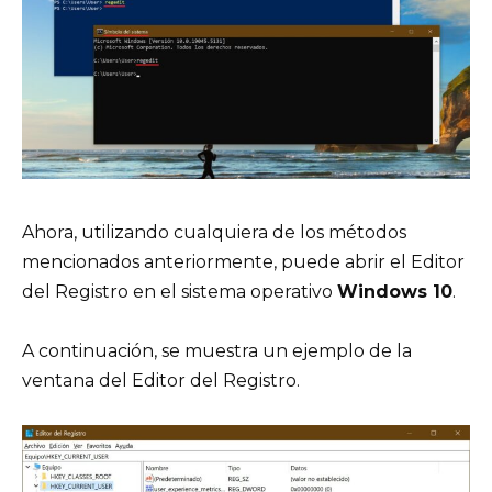
Ahora, utilizando cualquiera de los métodos
mencionados anteriormente, puede abrir el Editor
del Registro en el sistema operativo
Windows 10
.
A continuación, se muestra un ejemplo de la
ventana del Editor del Registro.