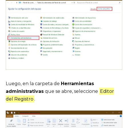
Luego, en la carpeta de
Herramientas
administrativas
que se abre, seleccione
Editor
del Registro
.