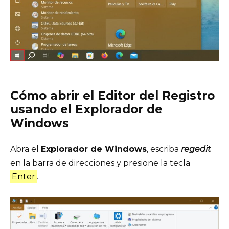
Cómo abrir el Editor del Registro
usando el Explorador de
Windows
Abra el
Explorador de Windows
, escriba
regedit
en la barra de direcciones y presione la tecla
Enter
.