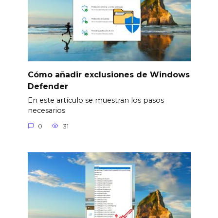
Cómo añadir exclusiones de Windows
Defender
En este artículo se muestran los pasos
necesarios
0
31