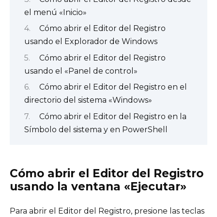
el menú «Inicio»
Cómo abrir el Editor del Registro
usando el Explorador de Windows
Cómo abrir el Editor del Registro
usando el «Panel de control»
Cómo abrir el Editor del Registro en el
directorio del sistema «Windows»
Cómo abrir el Editor del Registro en la
Símbolo del sistema y en PowerShell
Cómo abrir el Editor del Registro
usando la ventana «Ejecutar»
Para abrir el Editor del Registro, presione las teclas