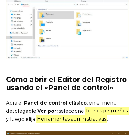
Cómo abrir el Editor del Registro
usando el «Panel de control»
Abra el
Panel de control clásico
, en el menú
desplegable
Ver por:
seleccione
Iconos pequeños
y luego elija
Herramientas administrativas
.