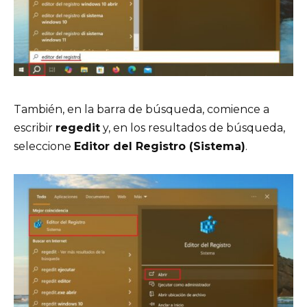
También, en la barra de búsqueda, comience a
escribir
regedit
y, en los resultados de búsqueda,
seleccione
Editor del Registro (Sistema)
.