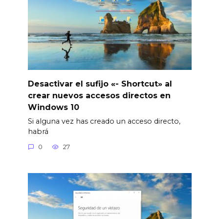
Desactivar el sufijo «- Shortcut» al
crear nuevos accesos directos en
Windows 10
Si alguna vez has creado un acceso directo,
habrá
0
27