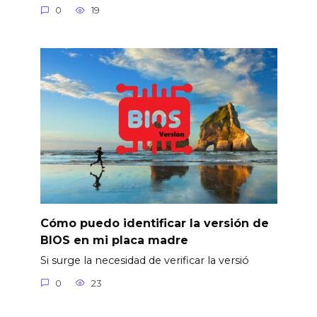
0
19
Cómo puedo identificar la versión de
BIOS en mi placa madre
Si surge la necesidad de verificar la versió
0
23