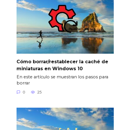
Cómo borrar/restablecer la caché de
miniaturas en Windows 10
En este artículo se muestran los pasos para
borrar
0
25