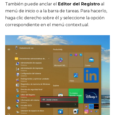
También puede anclar el
Editor del Registro
al
menú de inicio o a la barra de tareas. Para hacerlo,
haga clic derecho sobre él y seleccione la opción
correspondiente en el menú contextual.