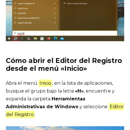
Cómo abrir el Editor del Registro
desde el menú «Inicio»
Abra el menú
Inicio
, en la lista de aplicaciones,
busque el grupo bajo la letra
«H»
, encuentre y
expanda la carpeta
Herramientas
Administrativas de Windows
y seleccione
Editor
del Registro
.