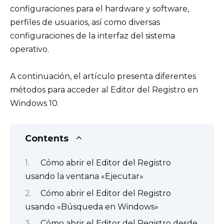
configuraciones para el hardware y software,
perfiles de usuarios, así como diversas
configuraciones de la interfaz del sistema
operativo.
A continuación, el artículo presenta diferentes
métodos para acceder al Editor del Registro en
Windows 10.
Contents
Cómo abrir el Editor del Registro
usando la ventana «Ejecutar»
Cómo abrir el Editor del Registro
usando «Búsqueda en Windows»
Cómo abrir el Editor del Registro desde