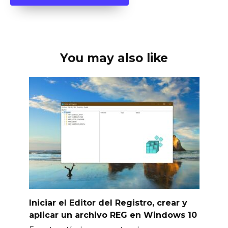
You may also like
Iniciar el Editor del Registro, crear y
aplicar un archivo REG en Windows 10