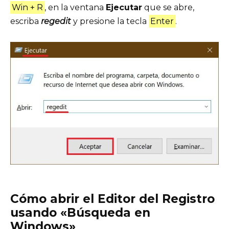
Win + R
, en la ventana
Ejecutar
que se abre,
escriba
regedit
y presione la tecla
Enter
.
Cómo abrir el Editor del Registro
usando «Búsqueda en
Windows»