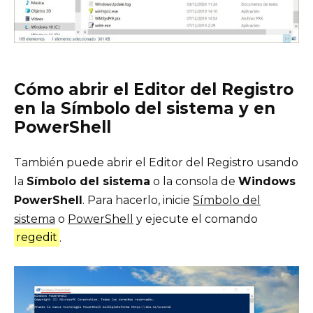
Cómo abrir el Editor del Registro
en la Símbolo del sistema y en
PowerShell
También puede abrir el Editor del Registro usando
la
Símbolo del sistema
o la consola de
Windows
PowerShell
. Para hacerlo, inicie
Símbolo del
sistema
o
PowerShell
y ejecute el comando
regedit
.