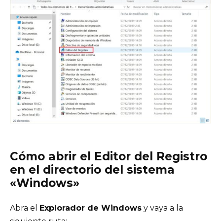
Cómo abrir el Editor del Registro
en el directorio del sistema
«Windows»
Abra el
Explorador de Windows
y vaya a la