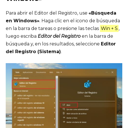
Para abrir el Editor del Registro, use
«Búsqueda
en Windows»
. Haga clic en el icono de búsqueda
en la barra de tareas o presione las teclas
Win + S
,
luego escriba
Editor del Registro
en la barra de
búsqueda y, en los resultados, seleccione
Editor
del Registro (Sistema)
.