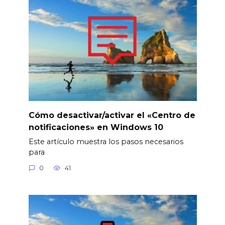
Cómo desactivar/activar el «Centro de
notificaciones» en Windows 10
Este artículo muestra los pasos necesarios
para
0
41