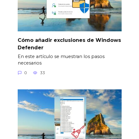
Cómo añadir exclusiones de Windows
Defender
En este artículo se muestran los pasos
necesarios
0
33