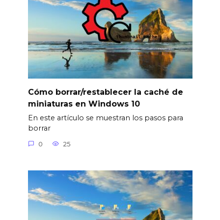
Cómo borrar/restablecer la caché de
miniaturas en Windows 10
En este artículo se muestran los pasos para
borrar
0
25