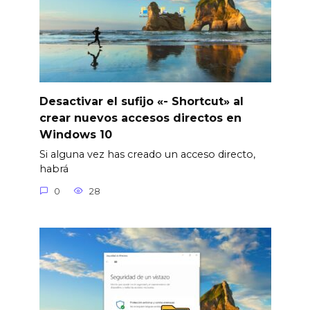
Desactivar el sufijo «- Shortcut» al
crear nuevos accesos directos en
Windows 10
Si alguna vez has creado un acceso directo,
habrá
0
28