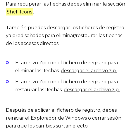
Para recuperar las flechas debes eliminar la sección
Shell Icons
.
También puedes descargar los ficheros de registro
ya prediseñados para eliminar/restaurar las flechas
de los accesos directos:
El archivo Zip con el fichero de registro para
eliminar las flechas:
descargar el archivo zip.
El archivo Zip con el fichero de registro para
restaurar las flechas:
descargar el archivo zip.
Después de aplicar el fichero de registro, debes
reiniciar el Explorador de Windows o cerrar sesión,
para que los cambios surtan efecto.