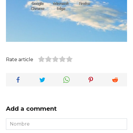
Rate article
Add a comment
Nombre
*