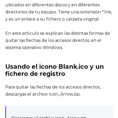
ubicados en diferentes discos y en diferentes
directorios de tu equipo. Tiene una extensión *.lnk,
y es un enlace a su fichero o carpeta original.
En este artículo se explican las distintas formas de
quitar las flechas de los accesos directos, en el
sistema operativo Windows.
Usando el icono Blank.ico y un
fichero de registro
Para quitar las flechas de los accesos directos,
descargas el archivo Icon_Arrow.zip.