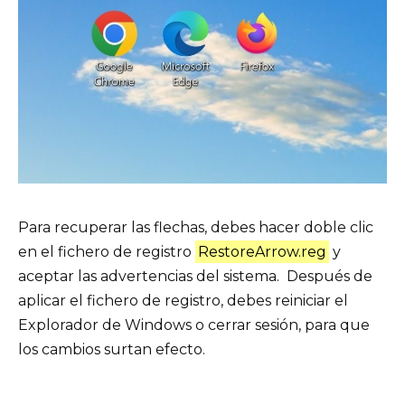
Para recuperar las flechas, debes hacer doble clic
en el fichero de registro
RestoreArrow.reg
y
aceptar las advertencias del sistema. Después de
aplicar el fichero de registro, debes reiniciar el
Explorador de Windows o cerrar sesión, para que
los cambios surtan efecto.