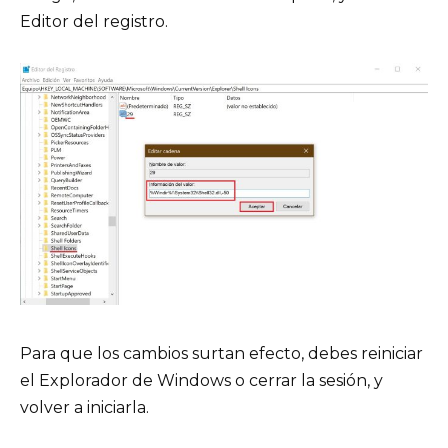
Editor del registro.
Para que los cambios surtan efecto, debes reiniciar
el Explorador de Windows o cerrar la sesión, y
volver a iniciarla.