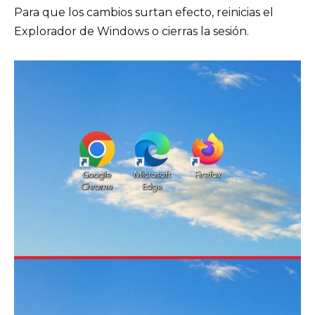
Para que los cambios surtan efecto, reinicias el
Explorador de Windows o cierras la sesión.