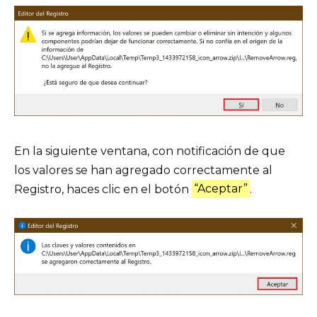
En la siguiente ventana, con notificación de que
los valores se han agregado correctamente al
Registro, haces clic en el botón
“Aceptar”
.