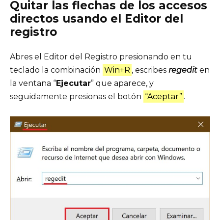
Quitar las flechas de los accesos
directos usando el Editor del
registro
Abres el Editor del Registro presionando en tu
teclado la combinación
Win+R
, escribes
regedit
en
la ventana “
Ejecutar
” que aparece, y
seguidamente presionas el botón
“Aceptar”
.