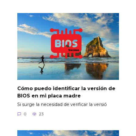
Cómo puedo identificar la versión de
BIOS en mi placa madre
Si surge la necesidad de verificar la versió
0
23