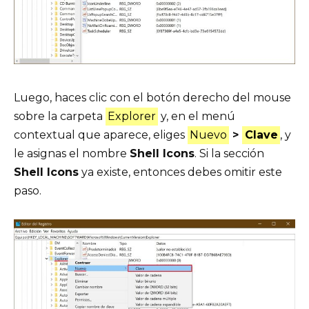
Luego, haces clic con el botón derecho del mouse
sobre la carpeta
Explorer
y, en el menú
contextual que aparece, eliges
Nuevo
>
Clave
, y
le asignas el nombre
Shell Icons
. Si la sección
Shell Icons
ya existe, entonces debes omitir este
paso.