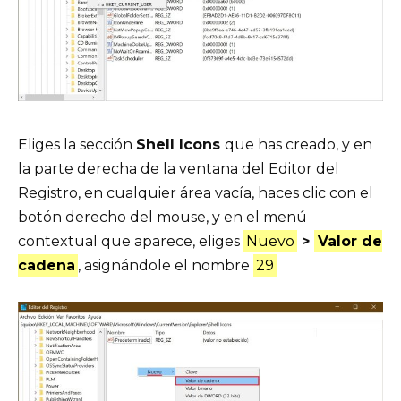
Eliges la sección
Shell Icons
que has creado, y en
la parte derecha de la ventana del Editor del
Registro, en cualquier área vacía, haces clic con el
botón derecho del mouse, y en el menú
contextual que aparece, eliges
Nuevo
>
Valor de
cadena
, asignándole el nombre
29