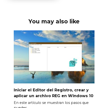
You may also like
Iniciar el Editor del Registro, crear y
aplicar un archivo REG en Windows 10
En este artículo se muestran los pasos que
puedes