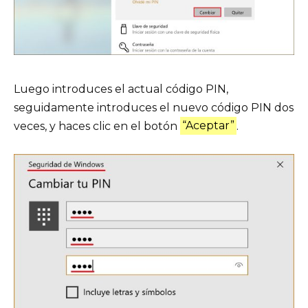
Luego introduces el actual código PIN,
seguidamente introduces el nuevo código PIN dos
veces, y haces clic en el botón
“Aceptar”
.