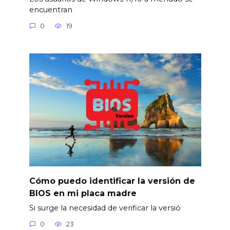
encuentran
0
19
Cómo puedo identificar la versión de
BIOS en mi placa madre
Si surge la necesidad de verificar la versió
0
23