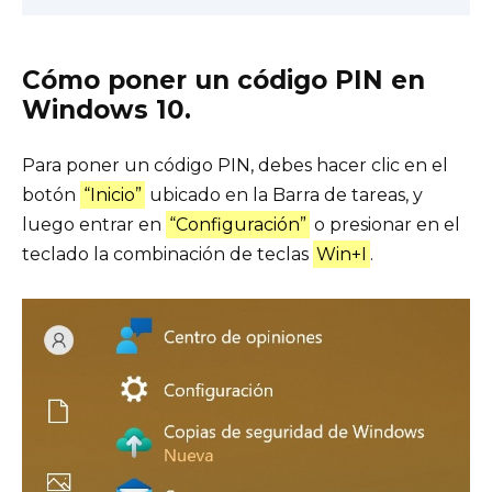
Cómo poner un código PIN en
Windows 10.
Para poner un código PIN, debes hacer clic en el
botón
“Inicio”
ubicado en la Barra de tareas, y
luego entrar en
“Configuración”
o presionar en el
teclado la combinación de teclas
Win+I
.