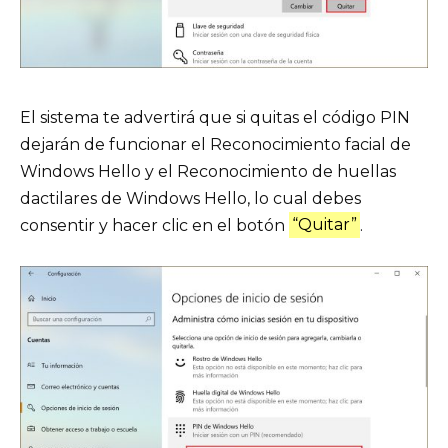
El sistema te advertirá que si quitas el código PIN
dejarán de funcionar el Reconocimiento facial de
Windows Hello y el Reconocimiento de huellas
dactilares de Windows Hello, lo cual debes
consentir y hacer clic en el botón
“Quitar”
.