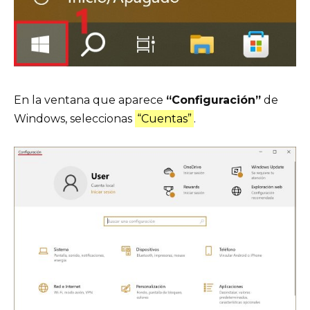
En la ventana que aparece
“Configuración”
de
Windows, seleccionas
“Cuentas”
.