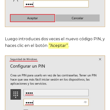
Luego introduces dos veces el nuevo código PIN, y
haces clic en el botón
“Aceptar”
.