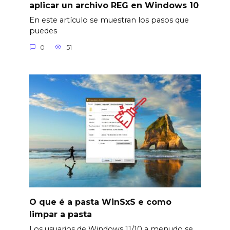
aplicar un archivo REG en Windows 10
En este artículo se muestran los pasos que
puedes
0
51
O que é a pasta WinSxS e como
limpar a pasta
Los usuarios de Windows 11/10 a menudo se