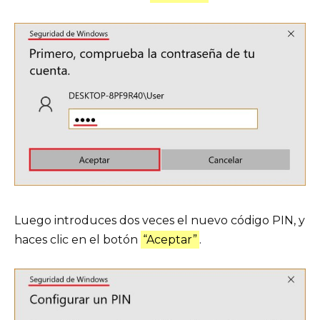
Luego introduces dos veces el nuevo código PIN, y
haces clic en el botón
“Aceptar”
.