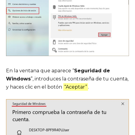
En la ventana que aparece “
Seguridad de
Windows
”, introduces la contraseña de tu cuenta,
y haces clic en el botón
“Aceptar”
.