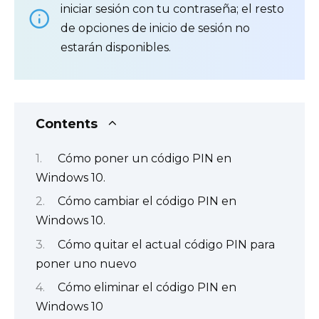
iniciar sesión con tu contraseña; el resto
de opciones de inicio de sesión no
estarán disponibles.
Contents
Cómo poner un código PIN en
Windows 10.
Cómo cambiar el código PIN en
Windows 10.
Cómo quitar el actual código PIN para
poner uno nuevo
Cómo eliminar el código PIN en
Windows 10