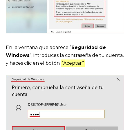
En la ventana que aparece “
Seguridad de
Windows
”, introduces la contraseña de tu cuenta,
y haces clic en el botón
“Aceptar”
.