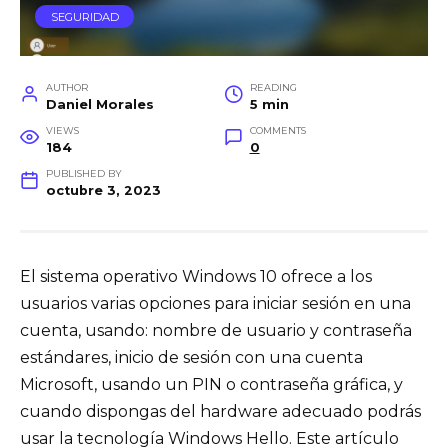
SEGURIDAD
AUTHOR
READING
Daniel Morales
5 min
VIEWS
COMMENTS
184
0
PUBLISHED BY
octubre 3, 2023
El sistema operativo Windows 10 ofrece a los
usuarios varias opciones para iniciar sesión en una
cuenta, usando: nombre de usuario y contraseña
estándares, inicio de sesión con una cuenta
Microsoft, usando un PIN o contraseña gráfica, y
cuando dispongas del hardware adecuado podrás
usar la tecnología Windows Hello. Este artículo