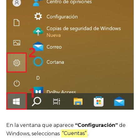
En la ventana que aparece
“Configuración”
de
Windows, seleccionas
“Cuentas”
.