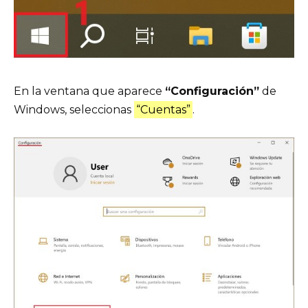
En la ventana que aparece
“Configuración”
de
Windows, seleccionas
“Cuentas”
.