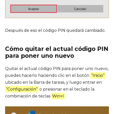
Después de eso el código PIN quedará cambiado.
Cómo quitar el actual código PIN
para poner uno nuevo
Quitar el actual código PIN para poner uno nuevo,
puedes hacerlo haciendo clic en el botón
“Inicio”
ubicado en la Barra de tareas, y luego entrar en
“Configuración”
o presionar en el teclado la
combinación de teclas
Win+I
.