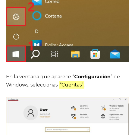
En la ventana que aparece “
Configuración
” de
Windows, seleccionas
“Cuentas”
.