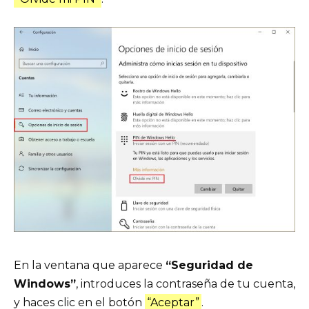
En la ventana que aparece
“Seguridad de
Windows”
, introduces la contraseña de tu cuenta,
y haces clic en el botón
“Aceptar”
.