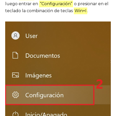
luego entrar en
“Configuración”
o presionar en el
teclado la combinación de teclas
Win+I
.