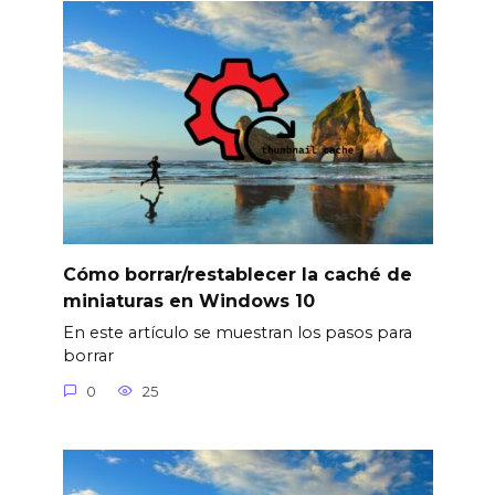
Cómo borrar/restablecer la caché de
miniaturas en Windows 10
En este artículo se muestran los pasos para
borrar
0
25