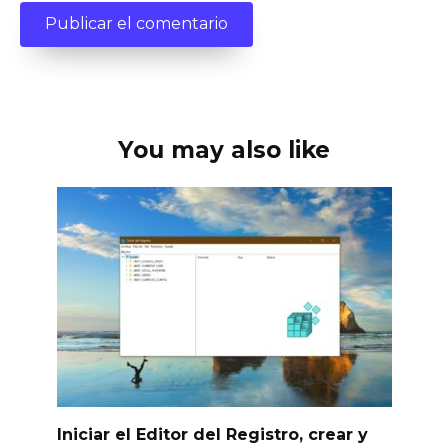
You may also like
Iniciar el Editor del Registro, crear y