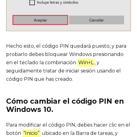
Hecho esto, el código PIN quedará puesto, y para
probarlo debes bloquear Windows presionando
en el teclado la combinación
Win+L
, y
seguidamente tratar de iniciar sesión usando el
código PIN que has creado.
Cómo cambiar el código PIN en
Windows 10.
Para modificar el código PIN, debes hacer clic en el
botón
“Inicio”
ubicado en la Barra de tareas, y