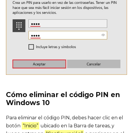
Cómo eliminar el código PIN en
Windows 10
Para eliminar el código PIN, debes hacer clic en el
botón
“Inicio”
ubicado en la Barra de tareas, y