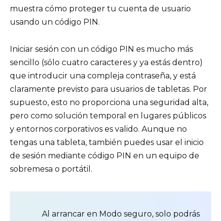
muestra cómo proteger tu cuenta de usuario
usando un código PIN.
Iniciar sesión con un código PIN es mucho más
sencillo (sólo cuatro caracteres y ya estás dentro)
que introducir una compleja contraseña, y está
claramente previsto para usuarios de tabletas. Por
supuesto, esto no proporciona una seguridad alta,
pero como solución temporal en lugares públicos
y entornos corporativos es valido. Aunque no
tengas una tableta, también puedes usar el inicio
de sesión mediante código PIN en un equipo de
sobremesa o portátil.
Al arrancar en Modo seguro, solo podrás