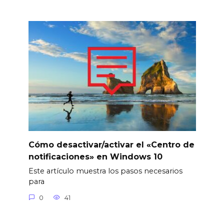
Cómo desactivar/activar el «Centro de
notificaciones» en Windows 10
Este artículo muestra los pasos necesarios
para
0
41