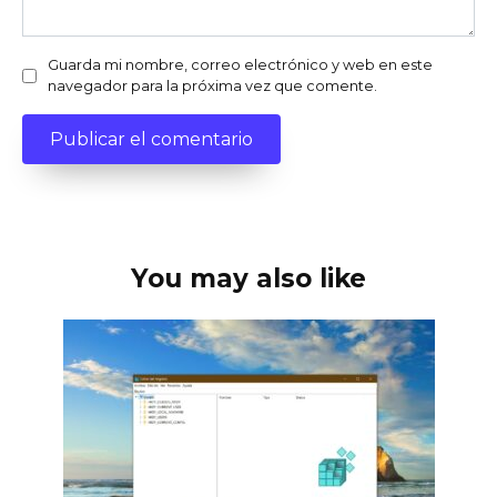
Guarda mi nombre, correo electrónico y web en este
navegador para la próxima vez que comente.
You may also like