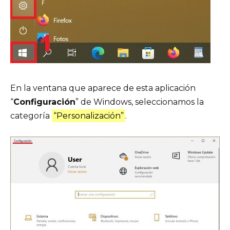
En la ventana que aparece de esta aplicación
“
Configuración
” de Windows, seleccionamos la
categoría
“Personalización”
.