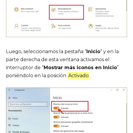
Luego, seleccionamos la pestaña “
Inicio
” y en la
parte derecha de esta ventana activamos el
interruptor de “
Mostrar más iconos en Inicio
”
poniéndolo en la posición
Activado
.