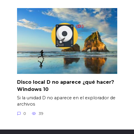
Disco local D no aparece ¿qué hacer?
Windows 10
Si la unidad D no aparece en el explorador de
archivos
0
39