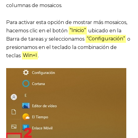
columnas de mosaicos.
Para activar esta opción de mostrar más mosaicos,
hacemos clic en el botón
“Inicio”
ubicado en la
Barra de tareas y seleccionamos
“Configuración”
o
presionamos en el teclado la combinación de
teclas
Win+I
.