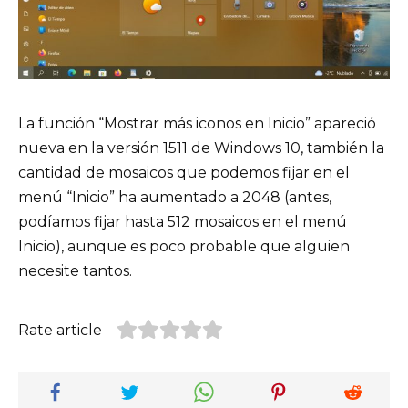
La función “Mostrar más iconos en Inicio” apareció
nueva en la versión 1511 de Windows 10, también la
cantidad de mosaicos que podemos fijar en el
menú “Inicio” ha aumentado a 2048 (antes,
podíamos fijar hasta 512 mosaicos en el menú
Inicio), aunque es poco probable que alguien
necesite tantos.
Rate article