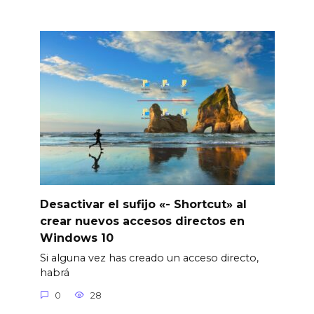
Desactivar el sufijo «- Shortcut» al
crear nuevos accesos directos en
Windows 10
Si alguna vez has creado un acceso directo,
habrá
0
28