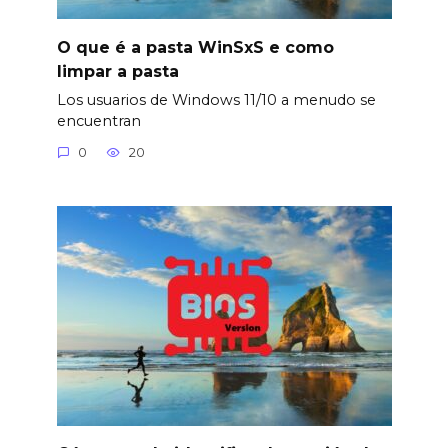
O que é a pasta WinSxS e como
limpar a pasta
Los usuarios de Windows 11/10 a menudo se
encuentran
0
20