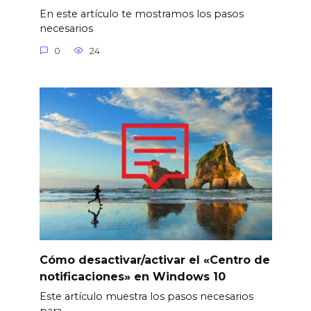
En este artículo te mostramos los pasos
necesarios
0
24
Cómo desactivar/activar el «Centro de
notificaciones» en Windows 10
Este artículo muestra los pasos necesarios
para