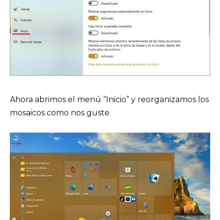
Ahora abrimos el menú “Inicio” y reorganizamos los
mosaicos como nos guste.