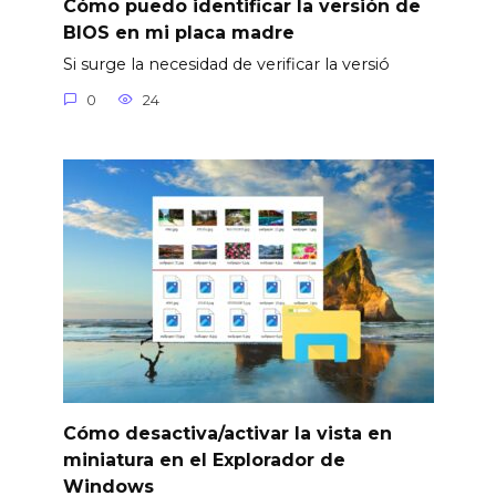
Cómo puedo identificar la versión de
BIOS en mi placa madre
Si surge la necesidad de verificar la versió
0
24
Cómo desactiva/activar la vista en
miniatura en el Explorador de
Windows