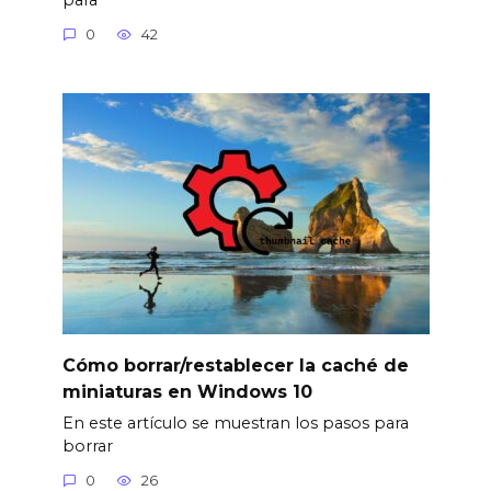
0
42
Cómo borrar/restablecer la caché de
miniaturas en Windows 10
En este artículo se muestran los pasos para
borrar
0
26