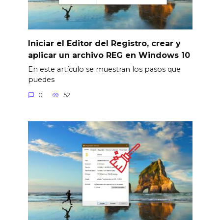
Iniciar el Editor del Registro, crear y
aplicar un archivo REG en Windows 10
En este artículo se muestran los pasos que
puedes
0
52