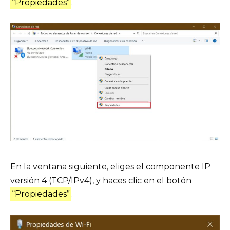
“Propiedades”
.
En la ventana siguiente, eliges el componente IP
versión 4 (TCP/IPv4), y haces clic en el botón
“Propiedades”
.