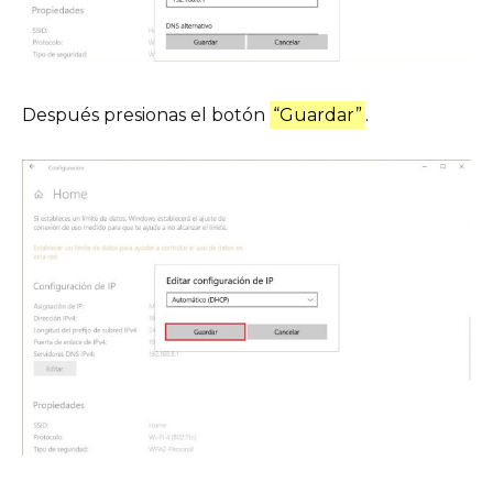
Después presionas el botón
“Guardar”
.