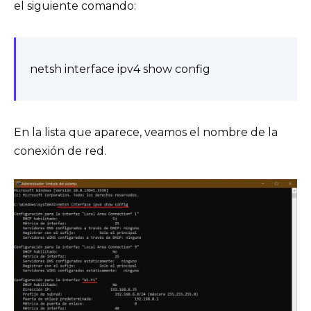
el siguiente comando:
netsh interface ipv4 show config
En la lista que aparece, veamos el nombre de la
conexión de red.