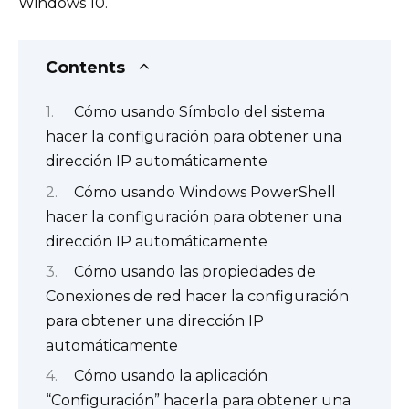
Windows 10.
Contents
Cómo usando Símbolo del sistema
hacer la configuración para obtener una
dirección IP automáticamente
Cómo usando Windows PowerShell
hacer la configuración para obtener una
dirección IP automáticamente
Cómo usando las propiedades de
Conexiones de red hacer la configuración
para obtener una dirección IP
automáticamente
Cómo usando la aplicación
“Configuración” hacerla para obtener una