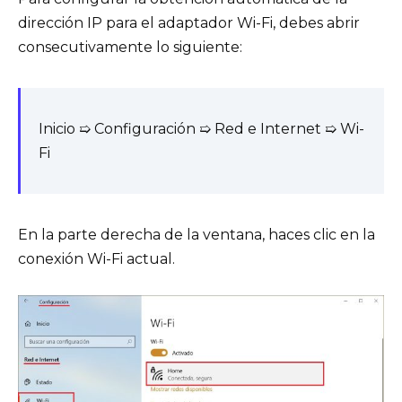
dirección IP para el adaptador Wi-Fi, debes abrir
consecutivamente lo siguiente:
Inicio ➯ Configuración ➯ Red e Internet ➯ Wi-
Fi
En la parte derecha de la ventana, haces clic en la
conexión Wi-Fi actual.