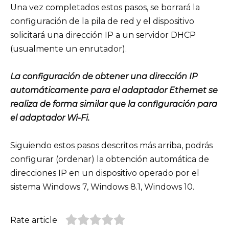
Una vez completados estos pasos, se borrará la
configuración de la pila de red y el dispositivo
solicitará una dirección IP a un servidor DHCP
(usualmente un enrutador).
La configuración de obtener una dirección IP
automáticamente para el adaptador Ethernet se
realiza de forma similar que la configuración para
el adaptador Wi-Fi.
Siguiendo estos pasos descritos más arriba, podrás
configurar (ordenar) la obtención automática de
direcciones IP en un dispositivo operado por el
sistema Windows 7, Windows 8.1, Windows 10.
Rate article