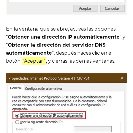
En la ventana que se abre, activas las opciones
“
Obtener una dirección IP automáticamente
” y
“
Obtener la dirección del servidor DNS
automáticamente
”, después haces clic en el
botón
“Aceptar”
, y cierras las demás ventanas.