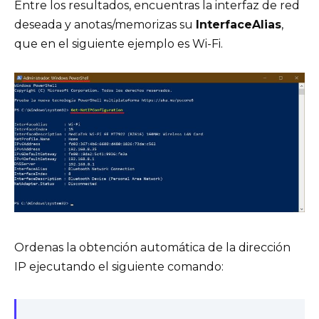
Entre los resultados, encuentras la interfaz de red
deseada y anotas/memorizas su
InterfaceAlias
,
que en el siguiente ejemplo es Wi-Fi.
Ordenas la obtención automática de la dirección
IP ejecutando el siguiente comando: