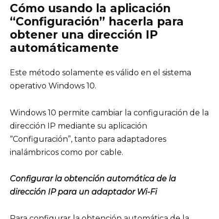
Cómo usando la aplicación
“Configuración” hacerla para
obtener una dirección IP
automáticamente
Este método solamente es válido en el sistema
operativo Windows 10.
Windows 10 permite cambiar la configuración de la
dirección IP mediante su aplicación
“Configuración”, tanto para adaptadores
inalámbricos como por cable.
Configurar la obtención automática de la
dirección IP para un adaptador Wi-Fi
Para configurar la obtención automática de la