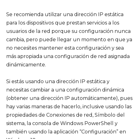
Se recomienda utilizar una dirección IP estática
para los dispositivos que prestan servicios a los
usuarios de la red porque su configuración nunca
cambia, pero puede llegar un momento en que ya
no necesites mantener esta configuración y sea
más apropiada una configuración de red asignada
dinámicamente.
Si estás usando una dirección IP estática y
necesitas cambiar a una configuración dinámica
(obtener una dirección IP automáticamente), pues
hay varias maneras de hacerlo, inclusive usando las
propiedades de Conexiones de red, Símbolo del
sistema, la consola de Windows PowerShell y
también usando la aplicación “Configuración” en