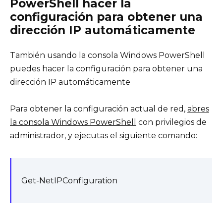
PowerShell hacer la
configuración para obtener una
dirección IP automáticamente
También usando la consola Windows PowerShell
puedes hacer la configuración para obtener una
dirección IP automáticamente
Para obtener la configuración actual de red,
abres
la consola Windows PowerShell
con privilegios de
administrador, y ejecutas el siguiente comando:
Get-NetIPConfiguration