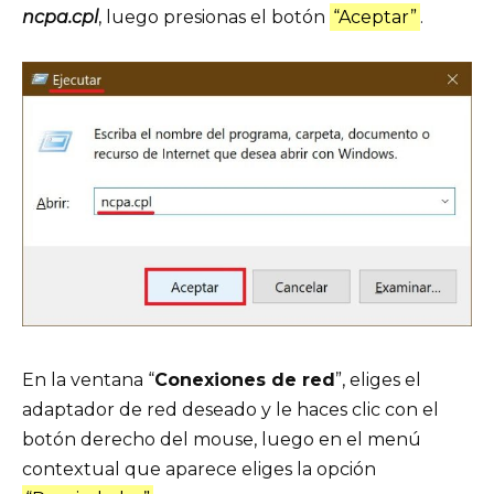
ncpa.cpl
, luego presionas el botón
“Aceptar”
.
En la ventana “
Conexiones de red
”, eliges el
adaptador de red deseado y le haces clic con el
botón derecho del mouse, luego en el menú
contextual que aparece eliges la opción