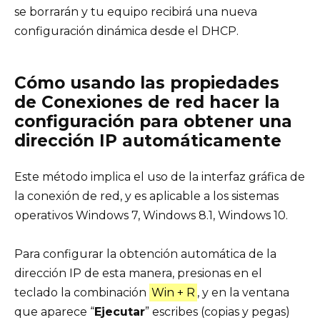
se borrarán y tu equipo recibirá una nueva
configuración dinámica desde el DHCP.
Cómo usando las propiedades
de Conexiones de red hacer la
configuración para obtener una
dirección IP automáticamente
Este método implica el uso de la interfaz gráfica de
la conexión de red, y es aplicable a los sistemas
operativos Windows 7, Windows 8.1, Windows 10.
Para configurar la obtención automática de la
dirección IP de esta manera, presionas en el
teclado la combinación
Win + R
, y en la ventana
que aparece “
Ejecutar
” escribes (copias y pegas)