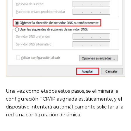
Una vez completados estos pasos, se eliminará la
configuración TCP/IP asignada estáticamente, y el
dispositivo intentará automáticamente solicitar a la
red una configuración dinámica.