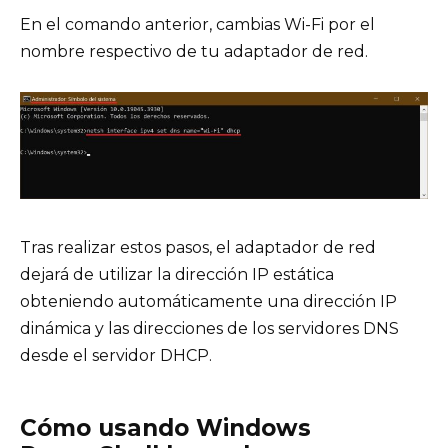
En el comando anterior, cambias Wi-Fi por el
nombre respectivo de tu adaptador de red.
Tras realizar estos pasos, el adaptador de red
dejará de utilizar la dirección IP estática
obteniendo automáticamente una dirección IP
dinámica y las direcciones de los servidores DNS
desde el servidor DHCP.
Cómo usando Windows