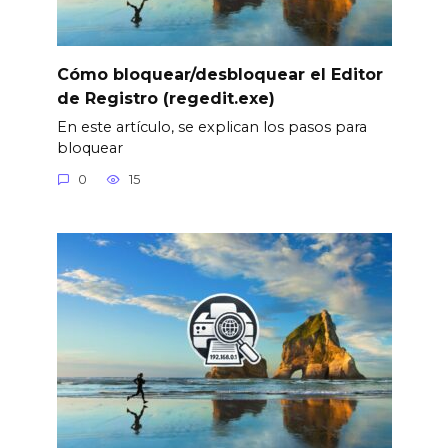
Cómo bloquear/desbloquear el Editor
de Registro (regedit.exe)
En este artículo, se explican los pasos para
bloquear
0
15