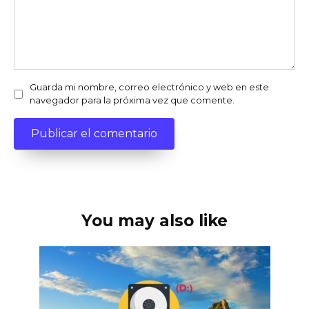
Guarda mi nombre, correo electrónico y web en este
navegador para la próxima vez que comente.
You may also like