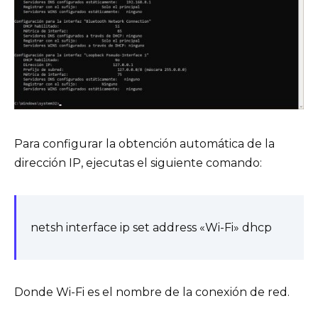
Para configurar la obtención automática de la
dirección IP, ejecutas el siguiente comando:
netsh interface ip set address «Wi-Fi» dhcp
Donde Wi-Fi es el nombre de la conexión de red.