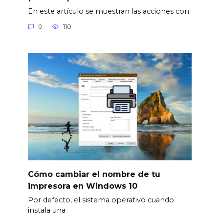
En este artículo se muestran las acciones con
0
110
Cómo cambiar el nombre de tu
impresora en Windows 10
Por defecto, el sistema operativo cuando
instala una