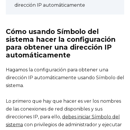
dirección IP automáticamente
Cómo usando Símbolo del
sistema hacer la configuración
para obtener una dirección IP
automáticamente
Hagamos la configuración para obtener una
dirección IP automáticamente usando Símbolo del
sistema.
Lo primero que hay que hacer es ver los nombres
de las conexiones de red disponibles y sus
direcciones IP, para ello,
debes iniciar Símbolo del
sistema
con privilegios de administrador y ejecutar