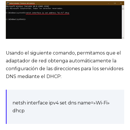
Usando el siguiente comando, permitamos que el
adaptador de red obtenga automáticamente la
configuración de las direcciones para los servidores
DNS mediante el DHCP:
netsh interface ipv4 set dns name=»Wi-Fi»
dhcp