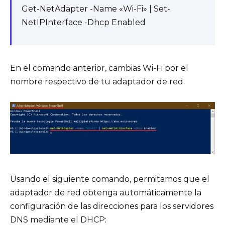
Get-NetAdapter -Name «Wi-Fi» | Set-
NetIPInterface -Dhcp Enabled
En el comando anterior, cambias Wi-Fi por el
nombre respectivo de tu adaptador de red.
Usando el siguiente comando, permitamos que el
adaptador de red obtenga automáticamente la
configuración de las direcciones para los servidores
DNS mediante el DHCP: