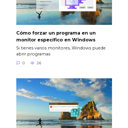
Cómo forzar un programa en un
monitor específico en Windows
Si tienes varios monitores, Windows puede
abrir programas
0
26