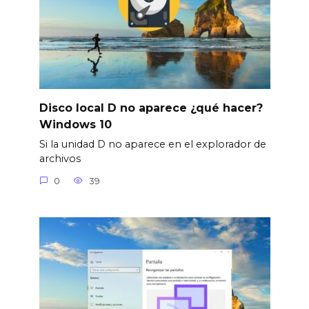
Disco local D no aparece ¿qué hacer?
Windows 10
Si la unidad D no aparece en el explorador de
archivos
0
39