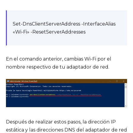
Set-DnsClientServerAddress -InterfaceAlias
«Wi-Fi» -ResetServerAddresses
En el comando anterior, cambias Wi-Fi por el
nombre respectivo de tu adaptador de red.
Después de realizar estos pasos, la dirección IP
estática y las direcciones DNS del adaptador de red