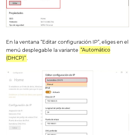
En la ventana “Editar configuración IP”, eliges en el
menú desplegable la variante
“Automático
(DHCP)”
.