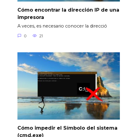
Cómo encontrar la dirección IP de una
impresora
A veces, es necesario conocer la direcció
0
21
Cómo impedir el Símbolo del sistema
(cmd.exe)