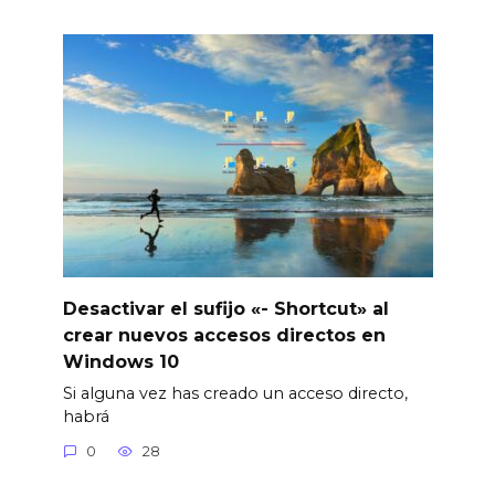
Desactivar el sufijo «- Shortcut» al
crear nuevos accesos directos en
Windows 10
Si alguna vez has creado un acceso directo,
habrá
0
28