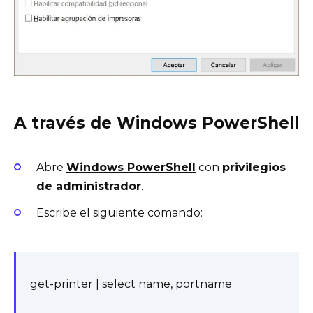
A través de Windows PowerShell
Abre
Windows PowerShell
con
privilegios
de administrador
.
Escribe el siguiente comando:
get-printer | select name, portname