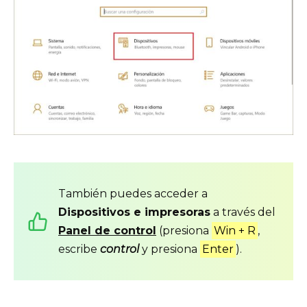
También puedes acceder a
Dispositivos e impresoras
a través del
Panel de control
(presiona
Win + R
,
escribe
control
y presiona
Enter
).