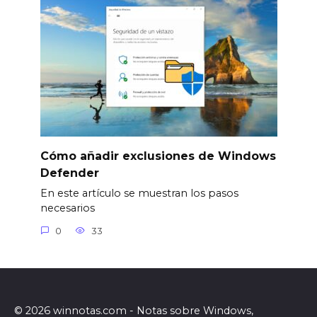
Cómo añadir exclusiones de Windows
Defender
En este artículo se muestran los pasos
necesarios
0
33
© 2026 winnotas.com - Notas sobre Windows,