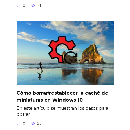
0
41
Cómo borrar/restablecer la caché de
miniaturas en Windows 10
En este artículo se muestran los pasos para
borrar
0
25