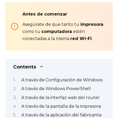
Antes de comenzar
Asegúrate de que tanto tu
impresora
como tu
computadora
estén
conectadas a la misma
red Wi-Fi
.
Contents
A través de Configuración de Windows
A través de Windows PowerShell
A través de la interfaz web del router
A través de la pantalla de la impresora
A través de la aplicación del fabricante