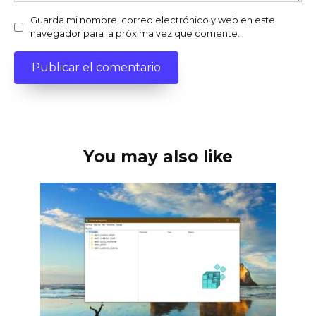
Guarda mi nombre, correo electrónico y web en este
navegador para la próxima vez que comente.
You may also like