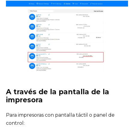
A través de la pantalla de la
impresora
Para impresoras con pantalla táctil o panel de
control: