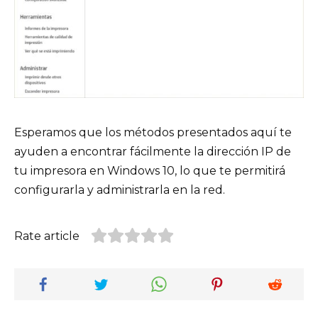
Esperamos que los métodos presentados aquí te
ayuden a encontrar fácilmente la dirección IP de
tu impresora en Windows 10, lo que te permitirá
configurarla y administrarla en la red.
Rate article