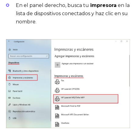
En el panel derecho, busca tu
impresora
en la
lista de dispositivos conectados y haz clic en su
nombre.