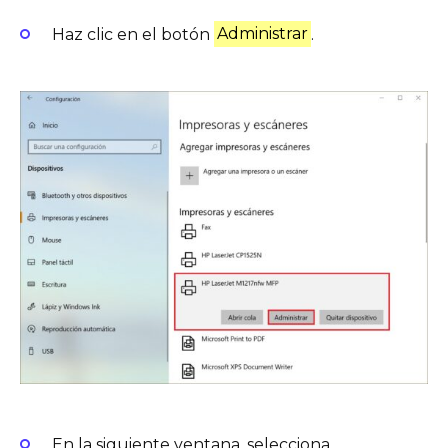
Haz clic en el botón
Administrar
.
En la siguiente ventana, selecciona