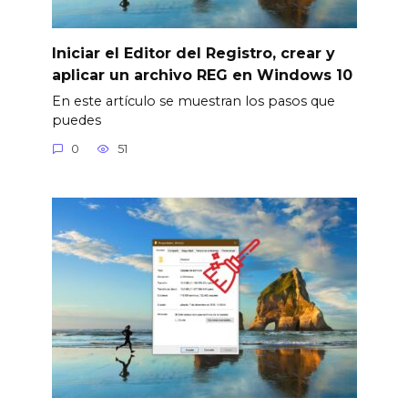
Iniciar el Editor del Registro, crear y
aplicar un archivo REG en Windows 10
En este artículo se muestran los pasos que
puedes
0
51