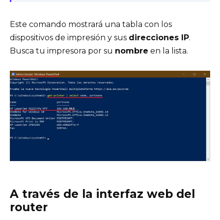
Este comando mostrará una tabla con los
dispositivos de impresión y sus
direcciones IP
.
Busca tu impresora por su
nombre
en la lista.
A través de la interfaz web del
router