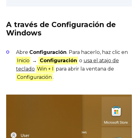
A través de Configuración de
Windows
Abre
Configuración
. Para hacerlo, haz clic en
Inicio
→
Configuración
o
usa el atajo de
teclado
Win + I
para abrir la ventana de
Configuración
.