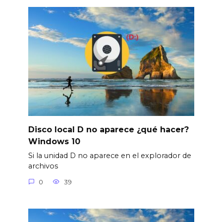
Disco local D no aparece ¿qué hacer?
Windows 10
Si la unidad D no aparece en el explorador de
archivos
0
39