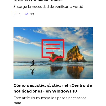
Si surge la necesidad de verificar la versió
0
23
Cómo desactivar/activar el «Centro de
notificaciones» en Windows 10
Este artículo muestra los pasos necesarios
para