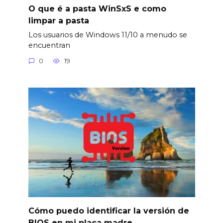
O que é a pasta WinSxS e como
limpar a pasta
Los usuarios de Windows 11/10 a menudo se
encuentran
0
19
Cómo puedo identificar la versión de
BIOS en mi placa madre