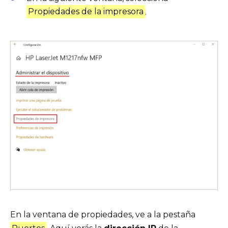
Propiedades de la impresora
.
En la ventana de propiedades, ve a la pestaña