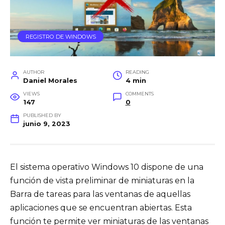
REGISTRO DE WINDOWS
AUTHOR
READING
Daniel Morales
4 min
VIEWS
COMMENTS
147
0
PUBLISHED BY
junio 9, 2023
El sistema operativo Windows 10 dispone de una
función de vista preliminar de miniaturas en la
Barra de tareas para las ventanas de aquellas
aplicaciones que se encuentran abiertas. Esta
función te permite ver miniaturas de las ventanas