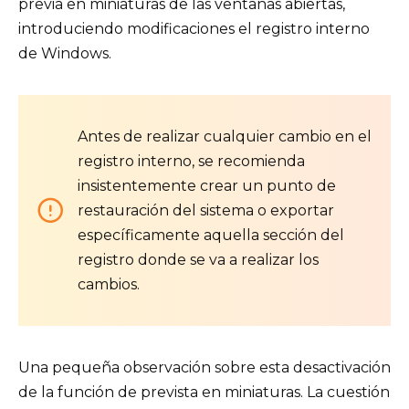
previa en miniaturas de las ventanas abiertas,
introduciendo modificaciones el registro interno
de Windows.
Antes de realizar cualquier cambio en el
registro interno, se recomienda
insistentemente crear un punto de
restauración del sistema o exportar
específicamente aquella sección del
registro donde se va a realizar los
cambios.
Una pequeña observación sobre esta desactivación
de la función de prevista en miniaturas. La cuestión