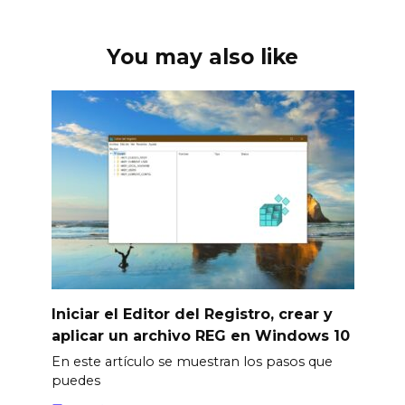
You may also like
Iniciar el Editor del Registro, crear y
aplicar un archivo REG en Windows 10
En este artículo se muestran los pasos que
puedes