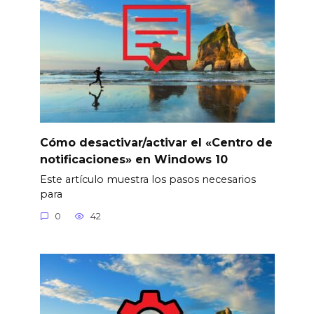
Cómo desactivar/activar el «Centro de
notificaciones» en Windows 10
Este artículo muestra los pasos necesarios
para
0
42