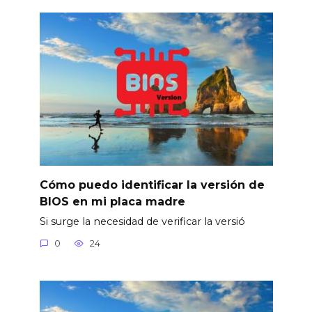
Cómo puedo identificar la versión de
BIOS en mi placa madre
Si surge la necesidad de verificar la versió
0
24