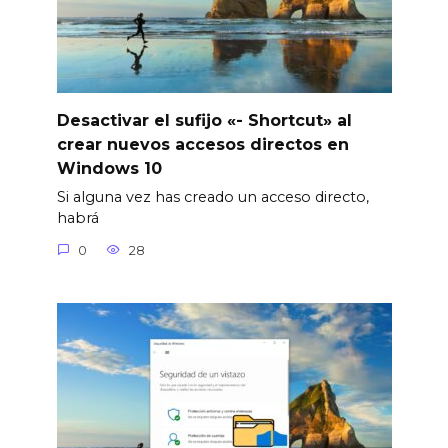
Desactivar el sufijo «- Shortcut» al
crear nuevos accesos directos en
Windows 10
Si alguna vez has creado un acceso directo,
habrá
0
28