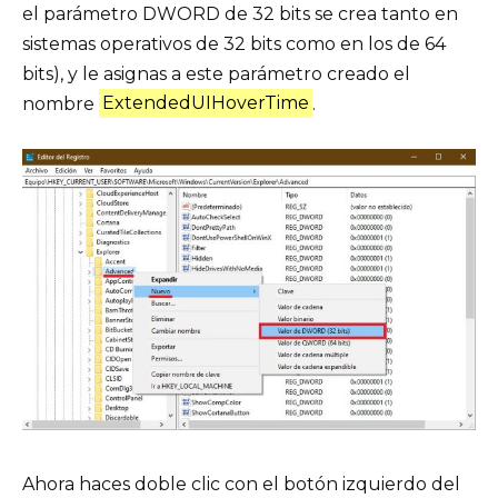
el parámetro DWORD de 32 bits se crea tanto en
sistemas operativos de 32 bits como en los de 64
bits), y le asignas a este parámetro creado el
nombre
ExtendedUIHoverTime
.
Ahora haces doble clic con el botón izquierdo del