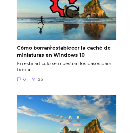
Cómo borrar/restablecer la caché de
miniaturas en Windows 10
En este artículo se muestran los pasos para
borrar
0
26