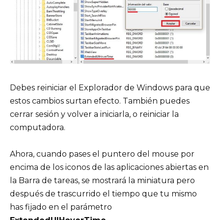
Debes reiniciar el Explorador de Windows para que
estos cambios surtan efecto. También puedes
cerrar sesión y volver a iniciarla, o reiniciar la
computadora.
Ahora, cuando pases el puntero del mouse por
encima de los iconos de las aplicaciones abiertas en
la Barra de tareas, se mostrará la miniatura pero
después de trascurrido el tiempo que tu mismo
has fijado en el parámetro