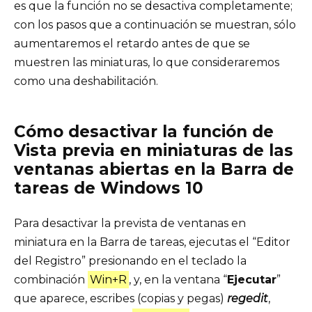
es que la función no se desactiva completamente;
con los pasos que a continuación se muestran, sólo
aumentaremos el retardo antes de que se
muestren las miniaturas, lo que consideraremos
como una deshabilitación.
Cómo desactivar la función de
Vista previa en miniaturas de las
ventanas abiertas en la Barra de
tareas de Windows 10
Para desactivar la prevista de ventanas en
miniatura en la Barra de tareas, ejecutas el “Editor
del Registro” presionando en el teclado la
combinación
Win+R
, y, en la ventana “
Ejecutar
”
que aparece, escribes (copias y pegas)
regedit
,