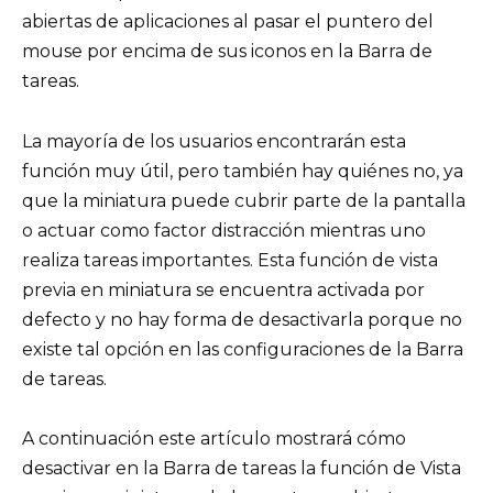
abiertas de aplicaciones al pasar el puntero del
mouse por encima de sus iconos en la Barra de
tareas.
La mayoría de los usuarios encontrarán esta
función muy útil, pero también hay quiénes no, ya
que la miniatura puede cubrir parte de la pantalla
o actuar como factor distracción mientras uno
realiza tareas importantes. Esta función de vista
previa en miniatura se encuentra activada por
defecto y no hay forma de desactivarla porque no
existe tal opción en las configuraciones de la Barra
de tareas.
A continuación este artículo mostrará cómo
desactivar en la Barra de tareas la función de Vista