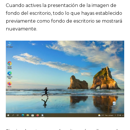
Cuando actives la presentación de la imagen de
fondo del escritorio, todo lo que hayas establecido
previamente como fondo de escritorio se mostrará
nuevamente.