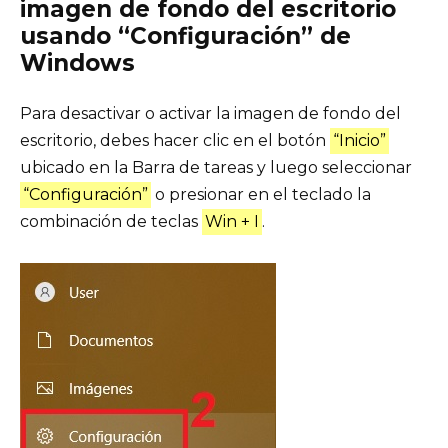
imagen de fondo del escritorio
usando “Configuración” de
Windows
Para desactivar o activar la imagen de fondo del
escritorio, debes hacer clic en el botón
“Inicio”
ubicado en la Barra de tareas y luego seleccionar
“Configuración”
o presionar en el teclado la
combinación de teclas
Win + I
.