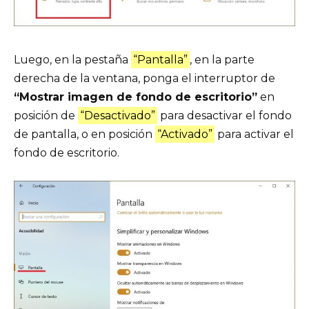
Luego, en la pestaña
“Pantalla”
, en la parte
derecha de la ventana, ponga el interruptor de
“Mostrar imagen de fondo de escritorio”
en
posición de
“Desactivado”
para desactivar el fondo
de pantalla, o en posición
“Activado”
para activar el
fondo de escritorio.