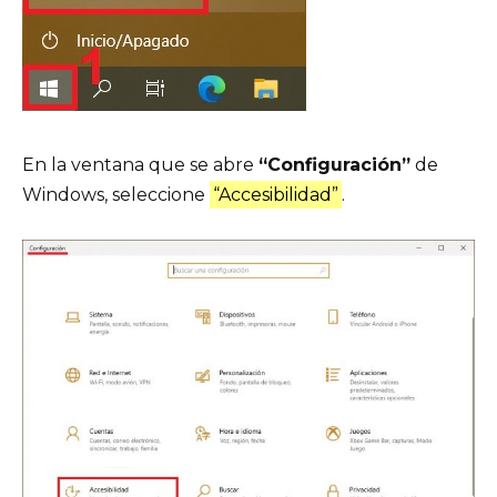
En la ventana que se abre
“Configuración”
de
Windows, seleccione
“Accesibilidad”
.