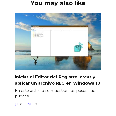
You may also like
Iniciar el Editor del Registro, crear y
aplicar un archivo REG en Windows 10
En este artículo se muestran los pasos que
puedes
0
52