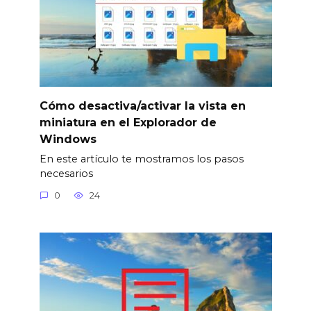
Cómo desactiva/activar la vista en
miniatura en el Explorador de
Windows
En este artículo te mostramos los pasos
necesarios
0
24