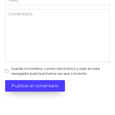
Comentario
Guarda mi nombre, correo electrónico y web en este
navegador para la próxima vez que comente.