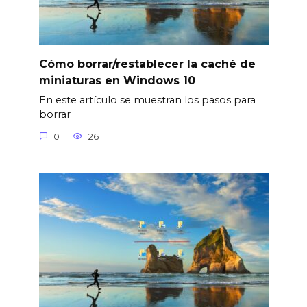
Cómo borrar/restablecer la caché de
miniaturas en Windows 10
En este artículo se muestran los pasos para
borrar
0
26