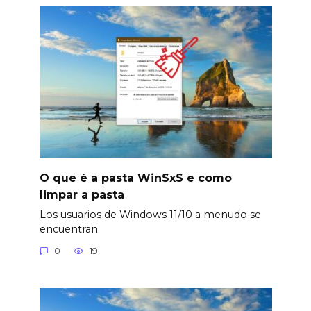
O que é a pasta WinSxS e como
limpar a pasta
Los usuarios de Windows 11/10 a menudo se
encuentran
0
19