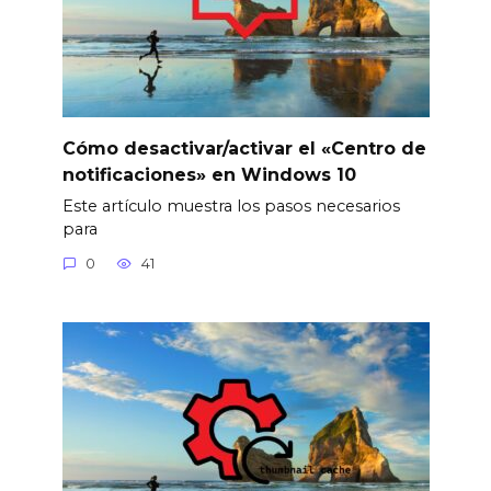
Cómo desactivar/activar el «Centro de
notificaciones» en Windows 10
Este artículo muestra los pasos necesarios
para
0
41