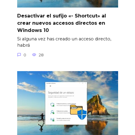
Desactivar el sufijo «- Shortcut» al
crear nuevos accesos directos en
Windows 10
Si alguna vez has creado un acceso directo,
habrá
0
28