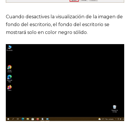
Cuando desactives la visualización de la imagen de
fondo del escritorio, el fondo del escritorio se
mostrará solo en color negro sólido.