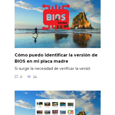
Cómo puedo identificar la versión de
BIOS en mi placa madre
Si surge la necesidad de verificar la versió
0
24