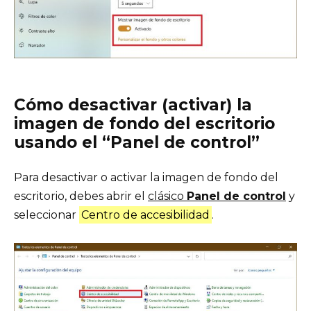
Cómo desactivar (activar) la
imagen de fondo del escritorio
usando el “Panel de control”
Para desactivar o activar la imagen de fondo del
escritorio, debes abrir el
clásico
Panel de control
y
seleccionar
Centro de accesibilidad
.