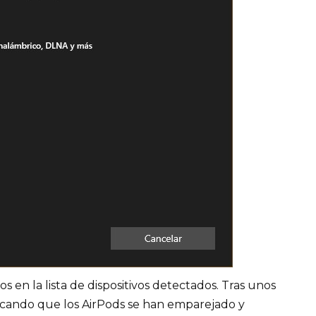
s en la lista de dispositivos detectados. Tras unos
icando que los AirPods se han emparejado y