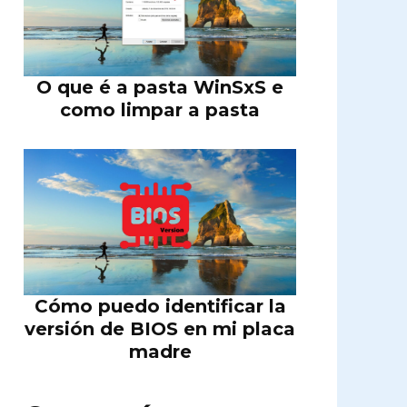
O que é a pasta WinSxS e
como limpar a pasta
Cómo puedo identificar la
versión de BIOS en mi placa
madre