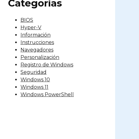
Categorías
BIOS
Hyper-V
Información
Instrucciones
Navegadores
Personalización
Registro de Windows
Seguridad
Windows 10
Windows 11
Windows PowerShell