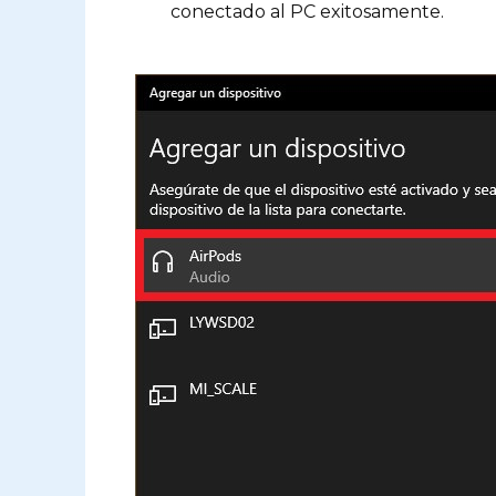
conectado al PC exitosamente.