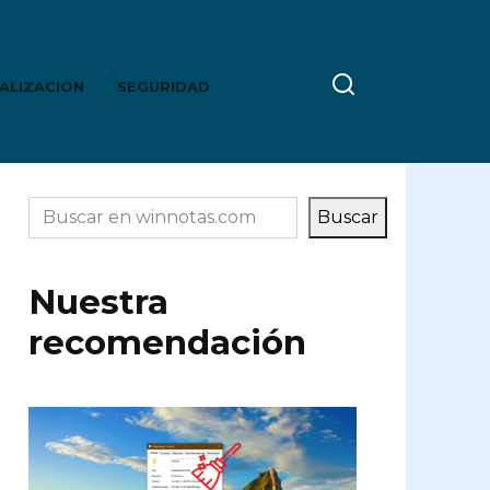
ALIZACIÓN
SEGURIDAD
Buscar
Buscar
Nuestra
recomendación