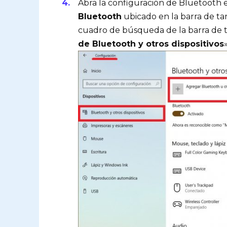
Abra la configuración de Bluetooth 
Bluetooth
ubicado en la barra de ta
cuadro de búsqueda de la barra de ta
de Bluetooth y otros dispositivos