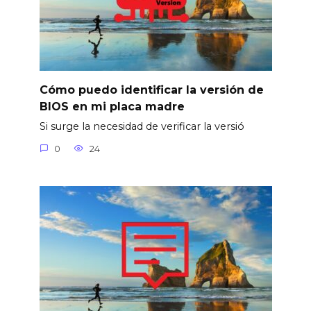
Cómo puedo identificar la versión de
BIOS en mi placa madre
Si surge la necesidad de verificar la versió
0
24