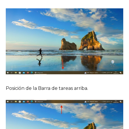
Posición de la Barra de tareas arriba.