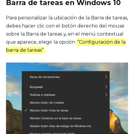
Barra de tareas en Windows 10
Para personalizar la ubicación de la Barra de tareas,
debes hacer clic con el botón derecho del mouse
sobre la Barra de tareas y, en el menú contextual
que aparece, elegir la opción
“Configuración de la
barra de tareas”
.