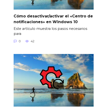
Cómo desactivar/activar el «Centro de
notificaciones» en Windows 10
Este artículo muestra los pasos necesarios
para
0
42