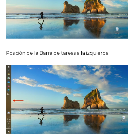
Posición de la Barra de tareas a la izquierda.