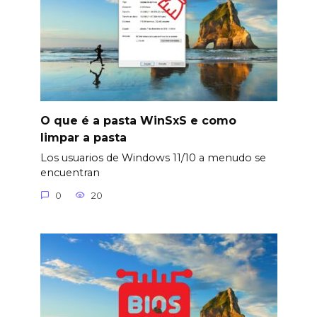
O que é a pasta WinSxS e como
limpar a pasta
Los usuarios de Windows 11/10 a menudo se
encuentran
0
20