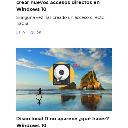
crear nuevos accesos directos en
Windows 10
Si alguna vez has creado un acceso directo,
habrá
0
28
Disco local D no aparece ¿qué hacer?
Windows 10