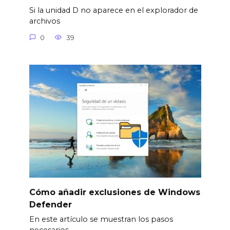
Si la unidad D no aparece en el explorador de
archivos
0
39
Cómo añadir exclusiones de Windows
Defender
En este artículo se muestran los pasos
necesarios