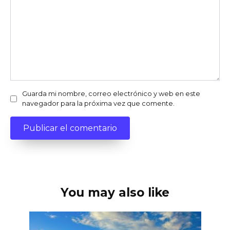
Guarda mi nombre, correo electrónico y web en este
navegador para la próxima vez que comente.
You may also like