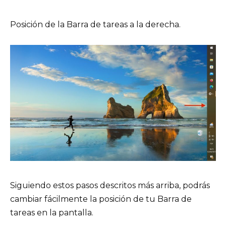
Posición de la Barra de tareas a la derecha.
Siguiendo estos pasos descritos más arriba, podrás
cambiar fácilmente la posición de tu Barra de
tareas en la pantalla.