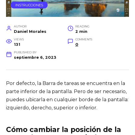
INSTRUCCIONES
AUTHOR
READING
Daniel Morales
2 min
VIEWS
COMMENTS
131
0
PUBLISHED BY
septiembre 6, 2023
Por defecto, la Barra de tareas se encuentra en la
parte inferior de la pantalla. Pero de ser necesario,
puedes ubicarla en cualquier borde de la pantalla:
izquierdo, derecho, superior o inferior.
Cómo cambiar la posición de la