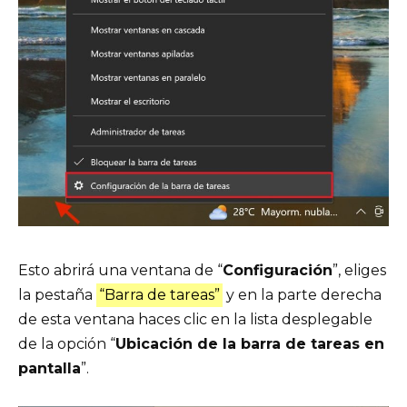
Esto abrirá una ventana de “
Configuración
”, eliges
la pestaña
“Barra de tareas”
y en la parte derecha
de esta ventana haces clic en la lista desplegable
de la opción “
Ubicación de la barra de tareas en
pantalla
”.