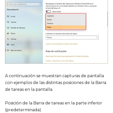
A continuación se muestran capturas de pantalla
con ejemplos de las distintas posiciones de la Barra
de tareas en la pantalla.
Posición de la Barra de tareas en la parte inferior
(predeterminada).