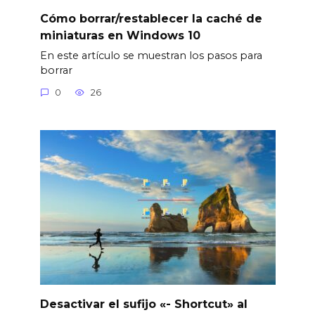
Cómo borrar/restablecer la caché de
miniaturas en Windows 10
En este artículo se muestran los pasos para
borrar
0
26
Desactivar el sufijo «- Shortcut» al