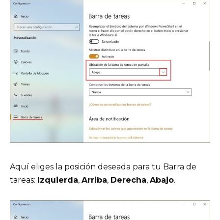
Aquí eliges la posición deseada para tu Barra de
tareas:
Izquierda
,
Arriba
,
Derecha
,
Abajo
.