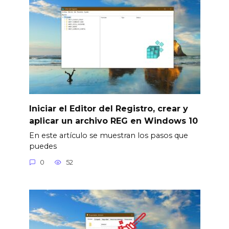
Iniciar el Editor del Registro, crear y
aplicar un archivo REG en Windows 10
En este artículo se muestran los pasos que
puedes
0
52