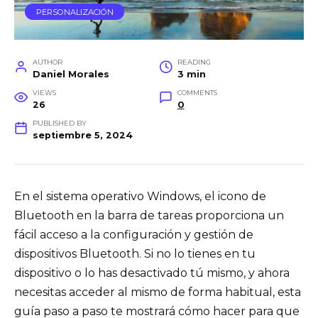
PERSONALIZACIÓN
AUTHOR
READING
Daniel Morales
3 min
VIEWS
COMMENTS
26
0
PUBLISHED BY
septiembre 5, 2024
En el sistema operativo Windows, el icono de
Bluetooth en la barra de tareas proporciona un
fácil acceso a la configuración y gestión de
dispositivos Bluetooth. Si no lo tienes en tu
dispositivo o lo has desactivado tú mismo, y ahora
necesitas acceder al mismo de forma habitual, esta
guía paso a paso te mostrará cómo hacer para que