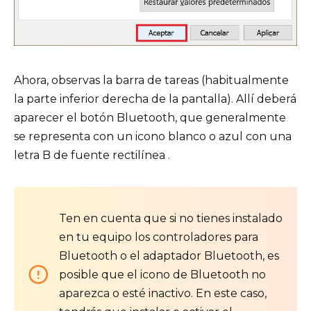
Ahora, observas la barra de tareas (habitualmente
la parte inferior derecha de la pantalla). Allí deberá
aparecer el botón Bluetooth, que generalmente
se representa con un icono blanco o azul con una
letra B de fuente rectilínea .
Ten en cuenta que si no tienes instalado
en tu equipo los controladores para
Bluetooth o el adaptador Bluetooth, es
posible que el icono de Bluetooth no
aparezca o esté inactivo. En este caso,