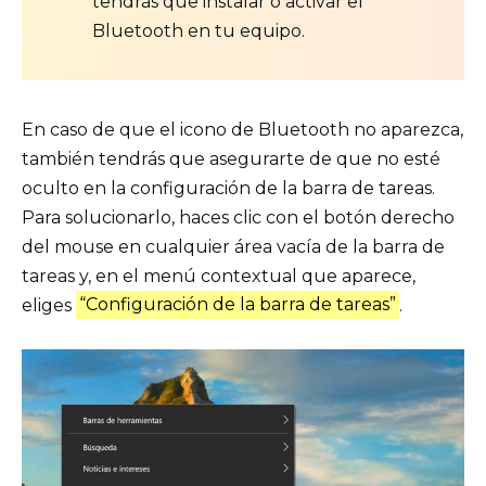
tendrás que instalar o activar el
Bluetooth en tu equipo.
En caso de que el icono de Bluetooth no aparezca,
también tendrás que asegurarte de que no esté
oculto en la configuración de la barra de tareas.
Para solucionarlo, haces clic con el botón derecho
del mouse en cualquier área vacía de la barra de
tareas y, en el menú contextual que aparece,
eliges
“Configuración de la barra de tareas”
.