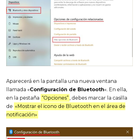
Aparecerá en la pantalla una nueva ventana
llamada «
Configuración de Bluetooth
«. En ella,
en la pestaña
“Opciones”
, debes marcar la casilla
de
«Mostrar el icono de Bluetooth en el área de
notificación»