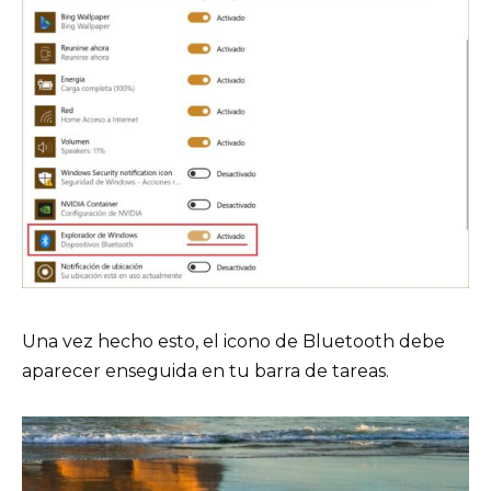
Una vez hecho esto, el icono de Bluetooth debe
aparecer enseguida en tu barra de tareas.