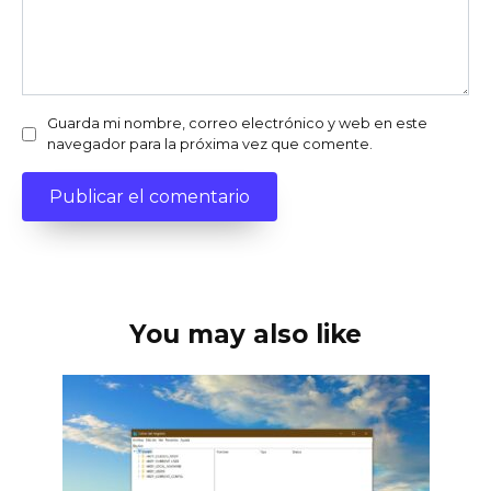
Guarda mi nombre, correo electrónico y web en este
navegador para la próxima vez que comente.
You may also like