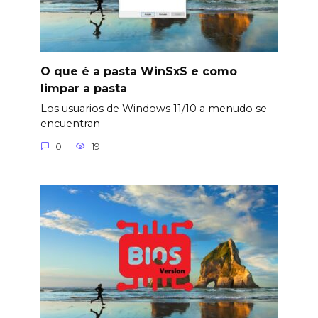
O que é a pasta WinSxS e como
limpar a pasta
Los usuarios de Windows 11/10 a menudo se
encuentran
0
19