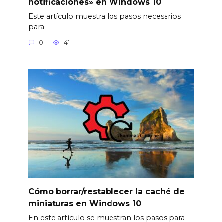
notificaciones» en Windows 10
Este artículo muestra los pasos necesarios
para
0
41
Cómo borrar/restablecer la caché de
miniaturas en Windows 10
En este artículo se muestran los pasos para