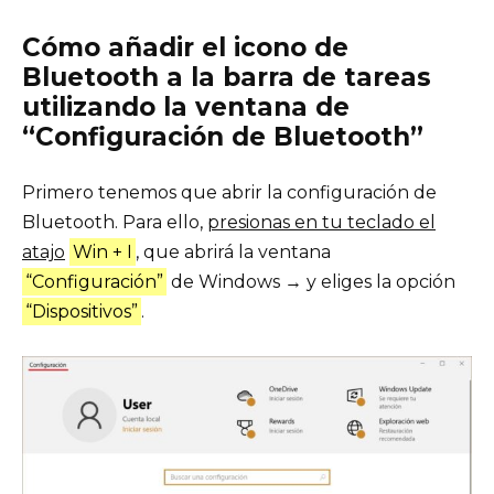
Cómo añadir el icono de
Bluetooth a la barra de tareas
utilizando la ventana de
“Configuración de Bluetooth”
Primero tenemos que abrir la configuración de
Bluetooth. Para ello,
presionas en tu teclado el
atajo
Win + I
, que abrirá la ventana
“Configuración”
de Windows → y eliges la opción
“Dispositivos”
.