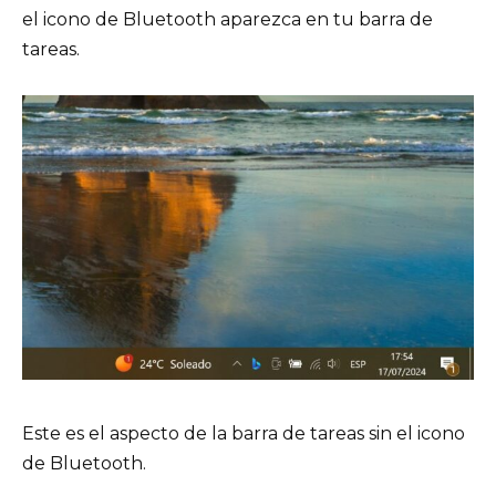
el icono de Bluetooth aparezca en tu barra de
tareas.
Este es el aspecto de la barra de tareas sin el icono
de Bluetooth.