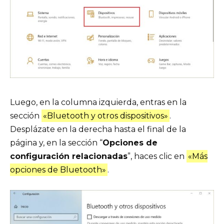
Luego, en la columna izquierda, entras en la
sección
«Bluetooth y otros dispositivos»
.
Desplázate en la derecha hasta el final de la
página y, en la sección “
Opciones de
configuración relacionadas
”, haces clic en
«Más
opciones de Bluetooth»
.