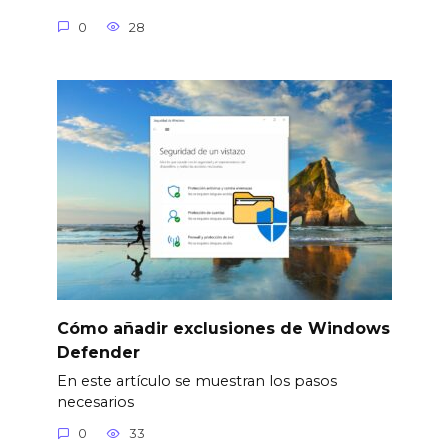
0
28
Cómo añadir exclusiones de Windows
Defender
En este artículo se muestran los pasos
necesarios
0
33