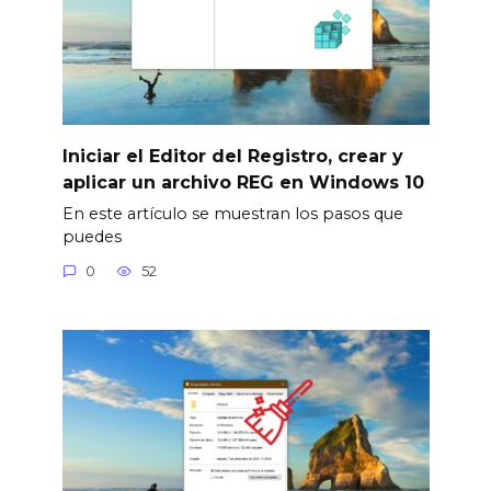
Iniciar el Editor del Registro, crear y
aplicar un archivo REG en Windows 10
En este artículo se muestran los pasos que
puedes
0
52