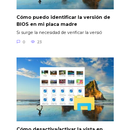
Cómo puedo identificar la versión de
BIOS en mi placa madre
Si surge la necesidad de verificar la versió
0
23
Cómo desactiva/activar la vista en