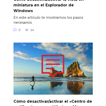
miniatura en el Explorador de
Windows
En este artículo te mostramos los pasos
necesarios
0
24
Cómo desactivar/activar el «Centro de