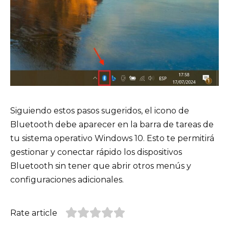
Siguiendo estos pasos sugeridos, el icono de
Bluetooth debe aparecer en la barra de tareas de
tu sistema operativo Windows 10. Esto te permitirá
gestionar y conectar rápido los dispositivos
Bluetooth sin tener que abrir otros menús y
configuraciones adicionales.
Rate article