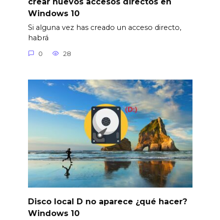
crear nuevos accesos directos en
Windows 10
Si alguna vez has creado un acceso directo,
habrá
0
28
Disco local D no aparece ¿qué hacer?
Windows 10