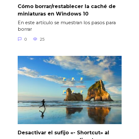
Cómo borrar/restablecer la caché de
miniaturas en Windows 10
En este artículo se muestran los pasos para
borrar
0
25
Desactivar el sufijo «- Shortcut» al