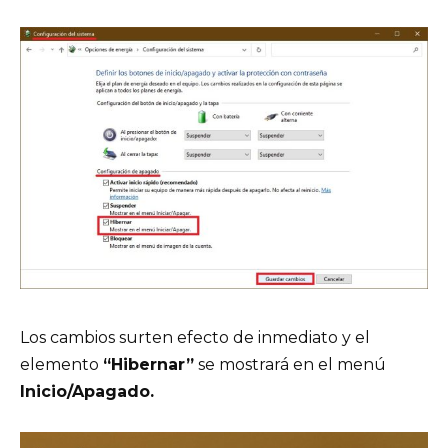
Los cambios surten efecto de inmediato y el
elemento
“Hibernar”
se mostrará en el menú
Inicio/Apagado.