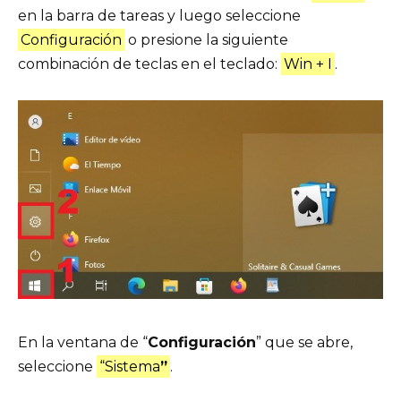
en la barra de tareas y luego seleccione
Configuración
o presione la siguiente
combinación de teclas en el teclado:
Win + I
.
En la ventana de “
Configuración
” que se abre,
seleccione
“Sistema
”
.