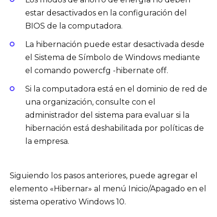
estar desactivados en la configuración del
BIOS de la computadora.
La hibernación puede estar desactivada desde
el Sistema de Símbolo de Windows mediante
el comando powercfg -hibernate off.
Si la computadora está en el dominio de red de
una organización, consulte con el
administrador del sistema para evaluar si la
hibernación está deshabilitada por políticas de
la empresa.
Siguiendo los pasos anteriores, puede agregar el
elemento «Hibernar» al menú Inicio/Apagado en el
sistema operativo Windows 10.