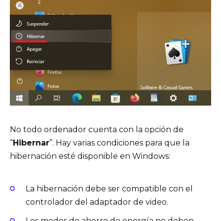
No todo ordenador cuenta con la opción de
“
Hibernar
”. Hay varias condiciones para que la
hibernación esté disponible en Windows:
La hibernación debe ser compatible con el
controlador del adaptador de video.
Los modos de ahorro de energía no deben