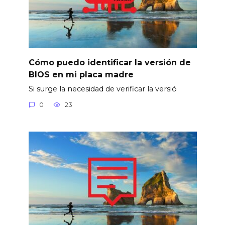
Cómo puedo identificar la versión de
BIOS en mi placa madre
Si surge la necesidad de verificar la versió
0
23