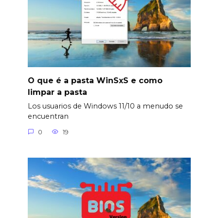
O que é a pasta WinSxS e como
limpar a pasta
Los usuarios de Windows 11/10 a menudo se
encuentran
0
19