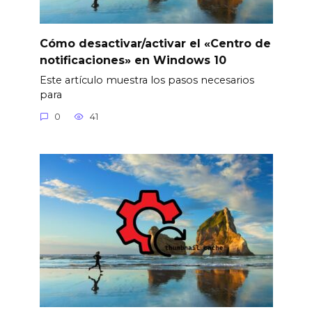
Cómo desactivar/activar el «Centro de
notificaciones» en Windows 10
Este artículo muestra los pasos necesarios
para
0
41