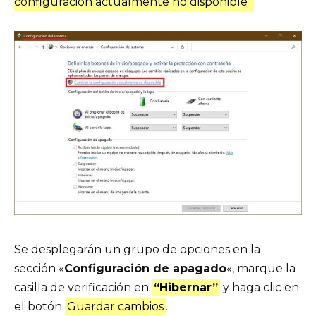
configuración actualmente no disponible”
Se desplegarán un grupo de opciones en la
sección «
Configuración de apagado
«, marque la
casilla de verificación en
“Hibernar”
y haga clic en
el botón
Guardar cambios
.