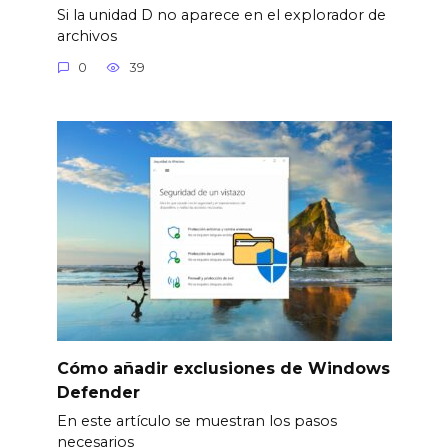
Si la unidad D no aparece en el explorador de
archivos
0
39
Cómo añadir exclusiones de Windows
Defender
En este artículo se muestran los pasos
necesarios