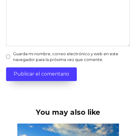
Guarda mi nombre, correo electrónico y web en este
navegador para la próxima vez que comente.
You may also like