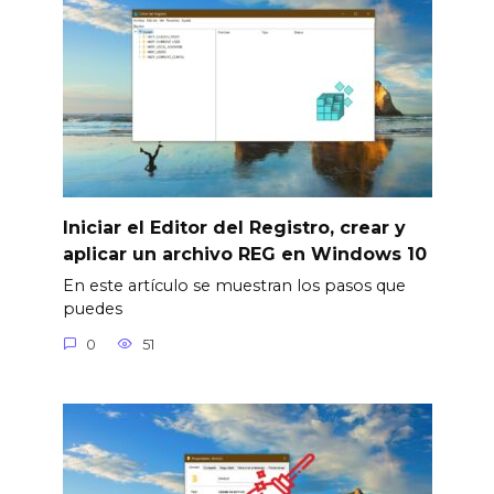
Iniciar el Editor del Registro, crear y
aplicar un archivo REG en Windows 10
En este artículo se muestran los pasos que
puedes
0
51