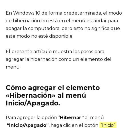
En Windows 10 de forma predeterminada, el modo
de hibernación no está en el menú estándar para
apagar la computadora, pero esto no significa que
este modo no esté disponible.
El presente artículo muestra los pasos para
agregar la hibernación como un elemento del
menú.
Cómo agregar el elemento
«Hibernación» al menú
Inicio/Apagado.
Para agregar la opción “
Hibernar”
al menú
“Inicio/Apagado”
, haga clic en el botón
“Inicio”