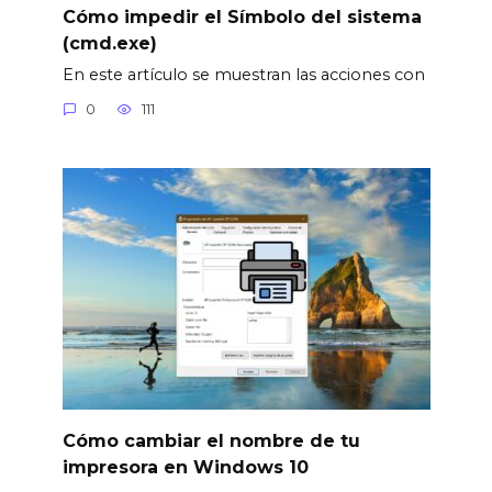
Cómo impedir el Símbolo del sistema
(cmd.exe)
En este artículo se muestran las acciones con
0
111
Cómo cambiar el nombre de tu
impresora en Windows 10