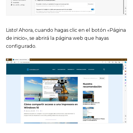
Listo! Ahora, cuando hagas clic en el botón «Página
de inicio», se abrirá la página web que hayas
configurado.