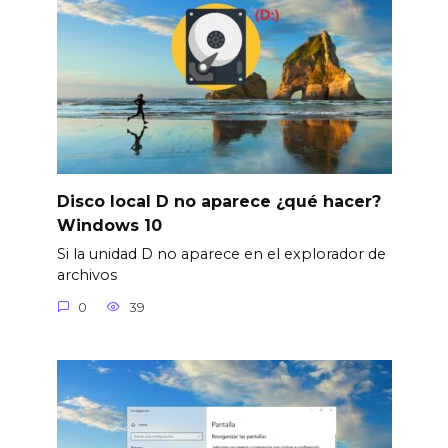
Disco local D no aparece ¿qué hacer?
Windows 10
Si la unidad D no aparece en el explorador de
archivos
0
39