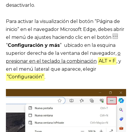
desactivarlo.
Para activar la visualización del botón “Página de
inicio” en el navegador Microsoft Edge, debes abrir
el menú de ajustes haciendo clic en el botón
“
Configuración y más
” ubicado en la esquina
superior derecha de la ventana del navegador,
o
presionar en el teclado la combinación
ALT + F
, y
en el menú lateral que aparece, elegir
“Configuración”
.