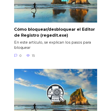
Cómo bloquear/desbloquear el Editor
de Registro (regedit.exe)
En este artículo, se explican los pasos para
bloquear
0
15