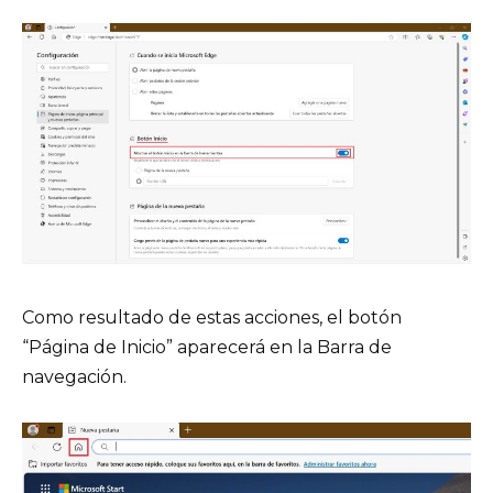
Como resultado de estas acciones, el botón
“Página de Inicio” aparecerá en la Barra de
navegación.