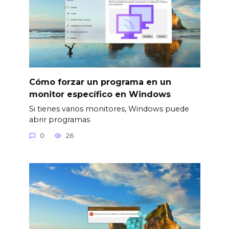
Cómo forzar un programa en un
monitor específico en Windows
Si tienes varios monitores, Windows puede
abrir programas
0
26