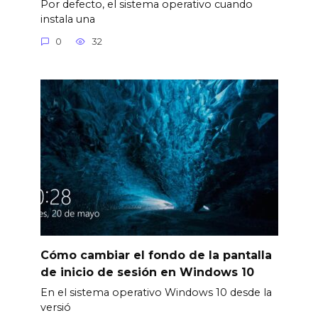
Por defecto, el sistema operativo cuando
instala una
0
32
Cómo cambiar el fondo de la pantalla
de inicio de sesión en Windows 10
En el sistema operativo Windows 10 desde la
versió