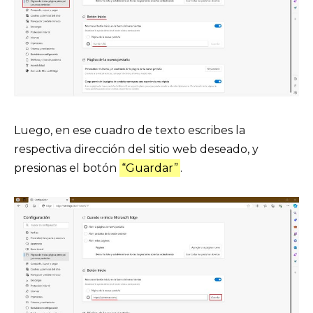
Luego, en ese cuadro de texto escribes la
respectiva dirección del sitio web deseado, y
presionas el botón
“Guardar”
.