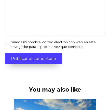
Guarda mi nombre, correo electrónico y web en este
navegador para la próxima vez que comente.
You may also like