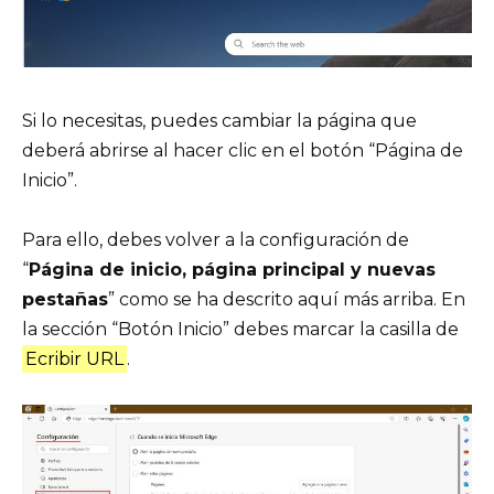
Si lo necesitas, puedes cambiar la página que
deberá abrirse al hacer clic en el botón “Página de
Inicio”.
Para ello, debes volver a la configuración de
“
Página de inicio, página principal y nuevas
pestañas
” como se ha descrito aquí más arriba. En
la sección “Botón Inicio” debes marcar la casilla de
Ecribir URL
.