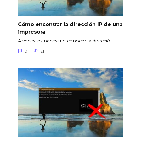
Cómo encontrar la dirección IP de una
impresora
A veces, es necesario conocer la direcció
0
21