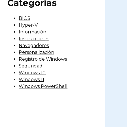
Categorías
BIOS
Hyper-V
Información
Instrucciones
Navegadores
Personalización
Registro de Windows
Seguridad
Windows 10
Windows 11
Windows PowerShell