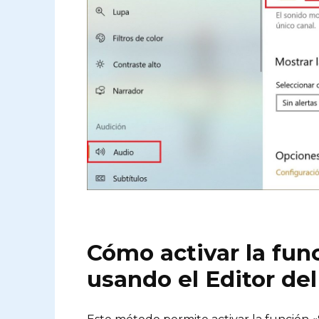
Cómo activar la fu
usando el Editor del