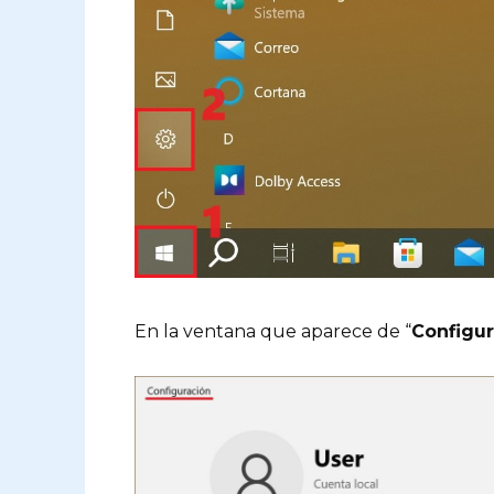
En la ventana que aparece de “
Configur