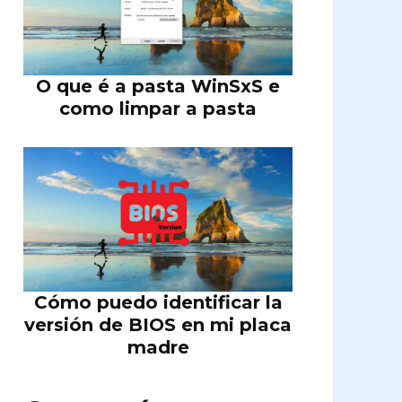
O que é a pasta WinSxS e
como limpar a pasta
Cómo puedo identificar la
versión de BIOS en mi placa
madre