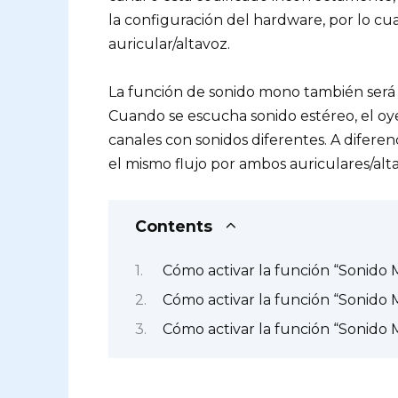
la configuración del hardware, por lo cu
auricular/altavoz.
La función de sonido mono también será út
Cuando se escucha sonido estéreo, el oye
canales con sonidos diferentes. A difere
el mismo flujo por ambos auriculares/alt
Contents
Cómo activar la función “Sonido
Cómo activar la función “Sonido 
Cómo activar la función “Sonido 