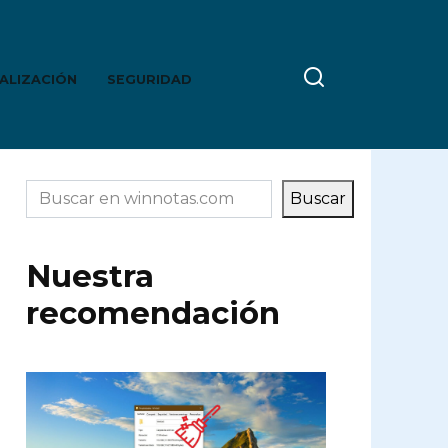
ALIZACIÓN
SEGURIDAD
Buscar
Buscar
Nuestra
recomendación