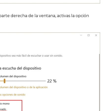
 parte derecha de la ventana, activas la opción