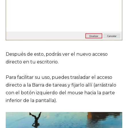
Después de esto, podrás ver el nuevo acceso
directo en tu escritorio.
Para facilitar su uso, puedes trasladar el acceso
directo a la Barra de tareas y fijarlo allí (arrástralo
con el botón izquierdo del mouse hacia la parte
inferior de la pantalla).