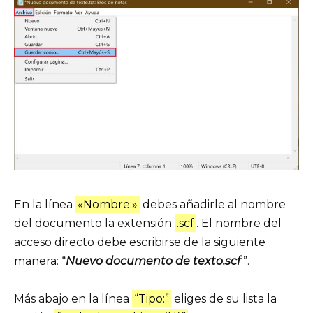
En la línea
«Nombre:»
debes añadirle al nombre
del documento la extensión
.scf
. El nombre del
acceso directo debe escribirse de la siguiente
manera: “
Nuevo documento de texto.scf
”.
Más abajo en la línea
“Tipo:”
eliges de su lista la