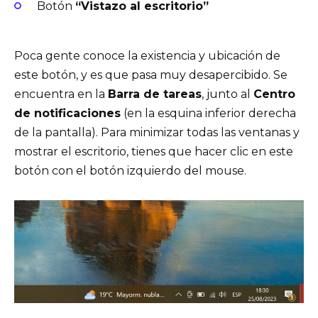
Botón
“Vistazo al escritorio”
Poca gente conoce la existencia y ubicación de
este botón, y es que pasa muy desapercibido. Se
encuentra en la
Barra de tareas
, junto al
Centro
de notificaciones
(en la esquina inferior derecha
de la pantalla). Para minimizar todas las ventanas y
mostrar el escritorio, tienes que hacer clic en este
botón con el botón izquierdo del mouse.