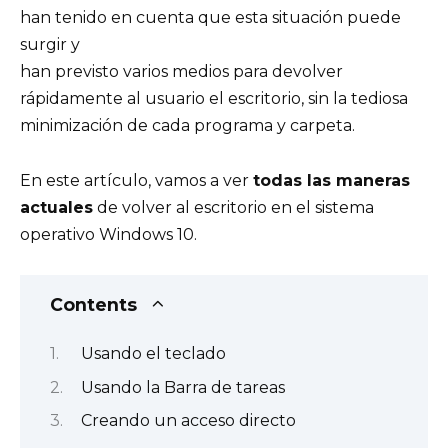
han tenido en cuenta que esta situación puede
surgir y
han previsto varios medios para devolver
rápidamente al usuario el escritorio, sin la tediosa
minimización de cada programa y carpeta.
En este artículo, vamos a ver
todas las maneras
actuales
de volver al escritorio en el sistema
operativo Windows 10.
Contents
Usando el teclado
Usando la Barra de tareas
Creando un acceso directo