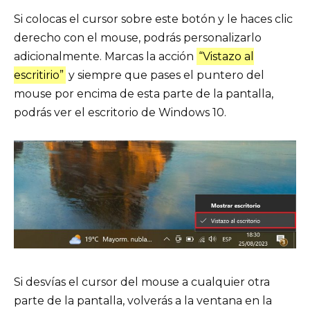
Si colocas el cursor sobre este botón y le haces clic
derecho con el mouse, podrás personalizarlo
adicionalmente. Marcas la acción
“Vistazo al
escritirio”
y siempre que pases el puntero del
mouse por encima de esta parte de la pantalla,
podrás ver el escritorio de Windows 10.
Si desvías el cursor del mouse a cualquier otra
parte de la pantalla, volverás a la ventana en la