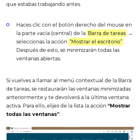
que estabas trabajando antes.
Haces clic con el botón derecho del mouse en
la parte vacía (central) de la
Barra de tareas
→
seleccionas la acción
“Mostrar el escritorio”
.
Después de esto, se minimizarán todas las
ventanas abiertas.
Si vuelves a llamar al menú contextual de la Barra
de tareas, se restaurarán las ventanas minimizadas
anteriormente y te devolverá a la última ventana
activa. Para ello, elijes de la lista la acción
“Mostrar
todas las ventanas”
.