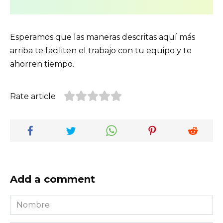
Esperamos que las maneras descritas aquí más
arriba te faciliten el trabajo con tu equipo y te
ahorren tiempo.
Rate article
Add a comment
Nombre
*