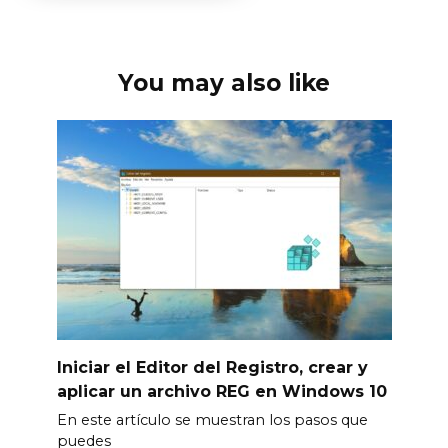
You may also like
Iniciar el Editor del Registro, crear y
aplicar un archivo REG en Windows 10
En este artículo se muestran los pasos que
puedes