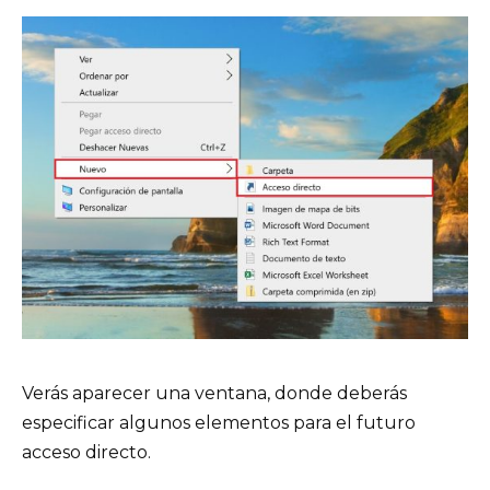
Verás aparecer una ventana, donde deberás
especificar algunos elementos para el futuro
acceso directo.