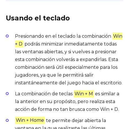
Usando el teclado
Presionando en el teclado la combinación
Win
+ D
podrás minimizar inmediatamente todas
las ventanas abiertas, y si vuelves a presionar
esta combinación volverás a expandirlas. Esta
combinación será útil especialmente para los
jugadores, ya que le permitirá salir
instantáneamente del juego hacia el escritorio.
La combinación de teclas
Win + M
es similar a
la anterior en su propósito, pero realiza esta
acción de forma no tan brusca como Win + D.
Win + Home
te permite dejar abierta la
ventana en la que realizaste las últimas