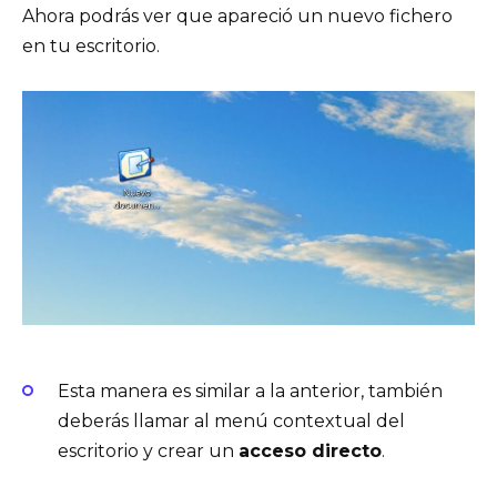
Ahora podrás ver que apareció un nuevo fichero
en tu escritorio.
Esta manera es similar a la anterior, también
deberás llamar al menú contextual del
escritorio y crear un
acceso directo
.