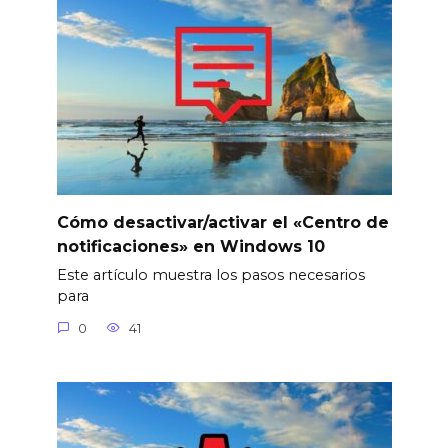
Cómo desactivar/activar el «Centro de
notificaciones» en Windows 10
Este artículo muestra los pasos necesarios
para
0
41