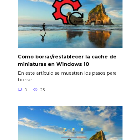
Cómo borrar/restablecer la caché de
miniaturas en Windows 10
En este artículo se muestran los pasos para
borrar
0
25