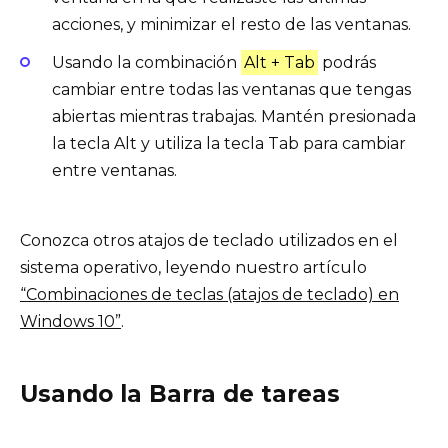
acciones, y minimizar el resto de las ventanas.
Usando la combinación
Alt + Tab
podrás
cambiar entre todas las ventanas que tengas
abiertas mientras trabajas. Mantén presionada
la tecla Alt y utiliza la tecla Tab para cambiar
entre ventanas.
Conozca otros atajos de teclado utilizados en el
sistema operativo, leyendo nuestro artículo
“Combinaciones de teclas (atajos de teclado) en
Windows 10”
.
Usando la Barra de tareas