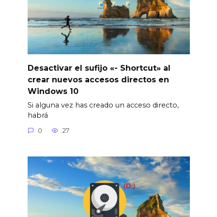
Desactivar el sufijo «- Shortcut» al
crear nuevos accesos directos en
Windows 10
Si alguna vez has creado un acceso directo,
habrá
0
27