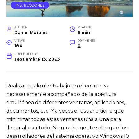
INSTRUCCIONES
AUTHOR
READING
Daniel Morales
6 min
VIEWS
COMMENTS
184
0
PUBLISHED BY
septiembre 13, 2023
Realizar cualquier trabajo en el equipo va
necesariamente acompañado de la apertura
simultánea de diferentes ventanas, aplicaciones,
documentos, etc. Y a veces el usuario tiene que
minimizar todas estas ventanas una a una para
llegar al escritorio. No mucha gente sabe que los
desarrolladores del sistema operativo Windows 10