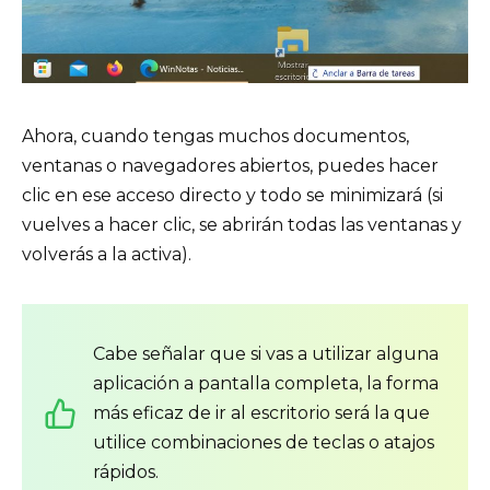
Ahora, cuando tengas muchos documentos,
ventanas o navegadores abiertos, puedes hacer
clic en ese acceso directo y todo se minimizará (si
vuelves a hacer clic, se abrirán todas las ventanas y
volverás a la activa).
Cabe señalar que si vas a utilizar alguna
aplicación a pantalla completa, la forma
más eficaz de ir al escritorio será la que
utilice combinaciones de teclas o atajos
rápidos.