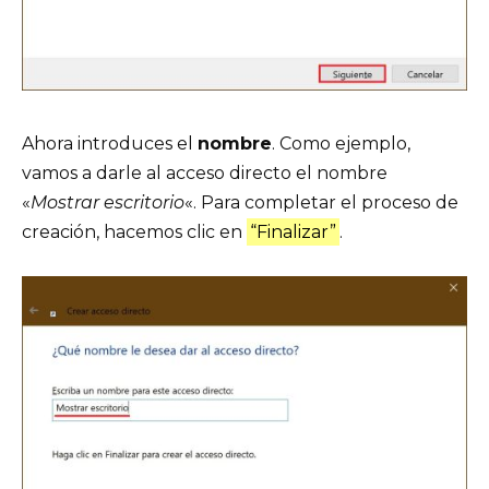
Ahora introduces el
nombre
. Como ejemplo,
vamos a darle al acceso directo el nombre
«
Mostrar escritorio
«. Para completar el proceso de
creación, hacemos clic en
“Finalizar”
.