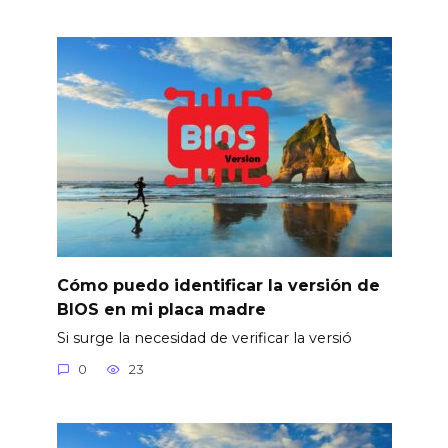
Cómo puedo identificar la versión de
BIOS en mi placa madre
Si surge la necesidad de verificar la versió
0
23