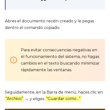
Abres el documento recién creado y le pegas
dentro el comando copiado.
Para evitar consecuencias negativas en
el funcionamiento del sistema, no hagas
cambios en el texto buscando minimizar
rápidamente las ventanas.
Seguidamente, en la Barra de menú, haces clic en
“Archivo”
→ y eliges
“Guardar como…”