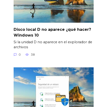
Disco local D no aparece ¿qué hacer?
Windows 10
Si la unidad D no aparece en el explorador de
archivos
0
38