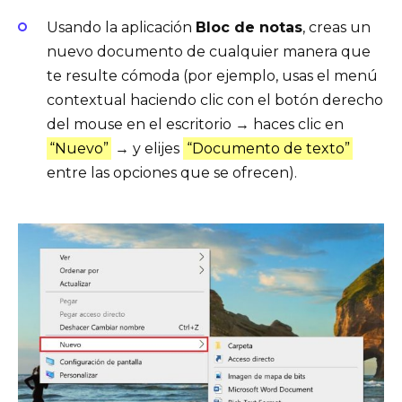
Usando la aplicación
Bloc de notas
, creas un
nuevo documento de cualquier manera que
te resulte cómoda (por ejemplo, usas el menú
contextual haciendo clic con el botón derecho
del mouse en el escritorio → haces clic en
“Nuevo”
→ y elijes
“Documento de texto”
entre las opciones que se ofrecen).