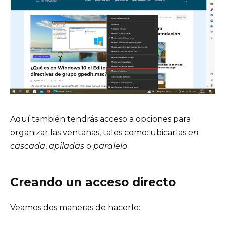
Aquí también tendrás acceso a opciones para
organizar las ventanas, tales como: ubicarlas
en
cascada
,
apiladas
o
paralelo
.
Creando un acceso directo
Veamos dos maneras de hacerlo: