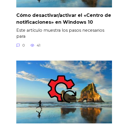
Cómo desactivar/activar el «Centro de
notificaciones» en Windows 10
Este artículo muestra los pasos necesarios
para
0
41