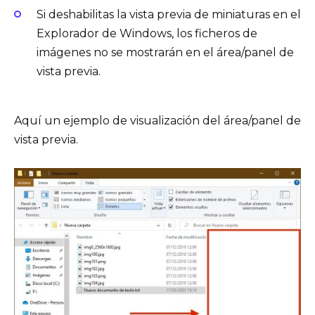
Si deshabilitas la vista previa de miniaturas en el
Explorador de Windows, los ficheros de
imágenes no se mostrarán en el área/panel de
vista previa.
Aquí un ejemplo de visualización del área/panel de
vista previa.