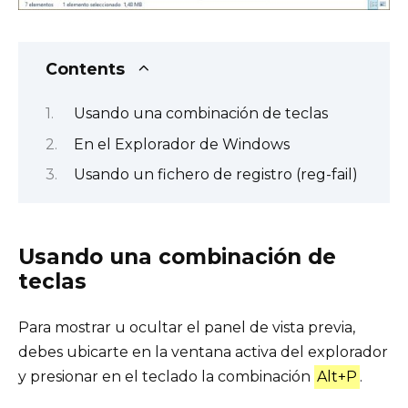
Contents
Usando una combinación de teclas
En el Explorador de Windows
Usando un fichero de registro (reg-fail)
Usando una combinación de
teclas
Para mostrar u ocultar el panel de vista previa,
debes ubicarte en la ventana activa del explorador
y presionar en el teclado la combinación
Alt+P
.