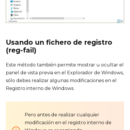
Usando un fichero de registro
(reg-fail)
Este método también permite mostrar u ocultar el
panel de vista previa en el Explorador de Windows,
sólo debes realizar algunas modificaciones en el
Registro interno de Windows.
Pero antes de realizar cualquier
modificación en el registro interno de