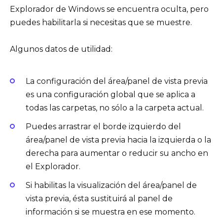
Explorador de Windows se encuentra oculta, pero
puedes habilitarla si necesitas que se muestre.
Algunos datos de utilidad:
La configuración del área/panel de vista previa
es una configuración global que se aplica a
todas las carpetas, no sólo a la carpeta actual.
Puedes arrastrar el borde izquierdo del
área/panel de vista previa hacia la izquierda o la
derecha para aumentar o reducir su ancho en
el Explorador.
Si habilitas la visualización del área/panel de
vista previa, ésta sustituirá al panel de
información si se muestra en ese momento.