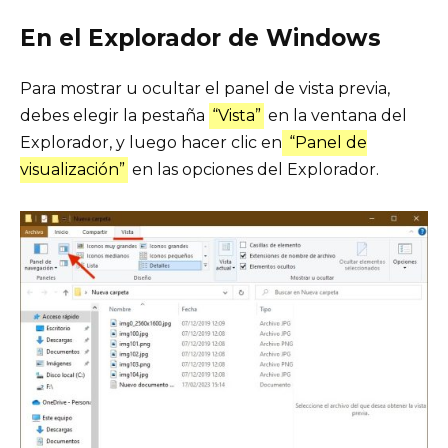
En el Explorador de Windows
Para mostrar u ocultar el panel de vista previa,
debes elegir la pestaña
“Vista”
en la ventana del
Explorador, y luego hacer clic en
“Panel de
visualización”
en las opciones del Explorador.