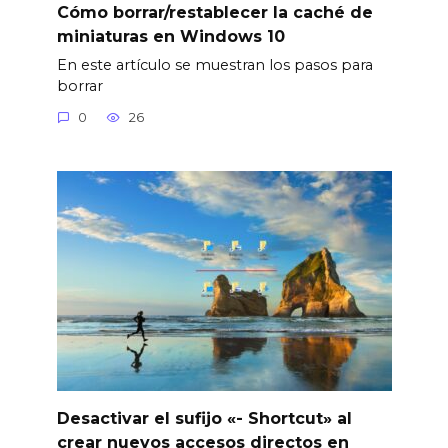
Cómo borrar/restablecer la caché de
miniaturas en Windows 10
En este artículo se muestran los pasos para
borrar
0
26
Desactivar el sufijo «- Shortcut» al
crear nuevos accesos directos en