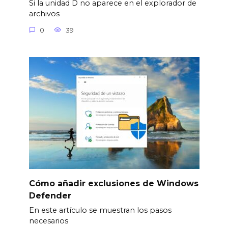
Si la unidad D no aparece en el explorador de
archivos
0
39
Cómo añadir exclusiones de Windows
Defender
En este artículo se muestran los pasos
necesarios