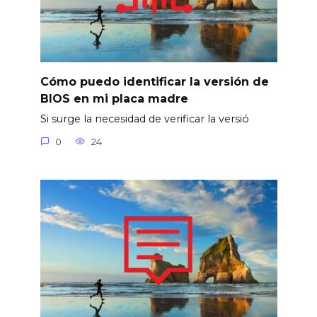
Cómo puedo identificar la versión de
BIOS en mi placa madre
Si surge la necesidad de verificar la versió
0
24