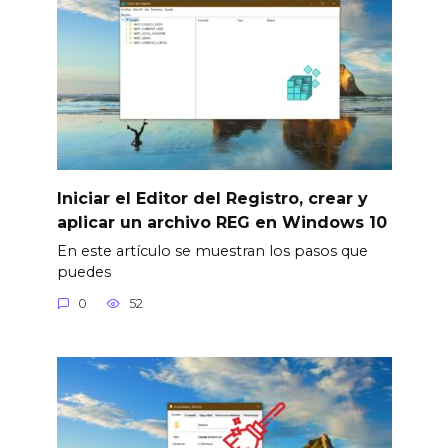
Iniciar el Editor del Registro, crear y
aplicar un archivo REG en Windows 10
En este artículo se muestran los pasos que
puedes
0
52