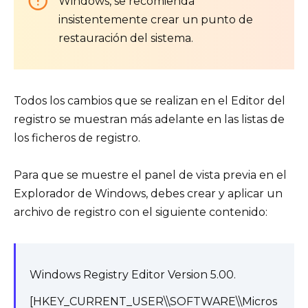
Windows, se recomienda
insistentemente crear un punto de
restauración del sistema.
Todos los cambios que se realizan en el Editor del
registro se muestran más adelante en las listas de
los ficheros de registro.
Para que se muestre el panel de vista previa en el
Explorador de Windows, debes crear y aplicar un
archivo de registro con el siguiente contenido:
Windows Registry Editor Version 5.00.
[HKEY_CURRENT_USER\\SOFTWARE\\Micros