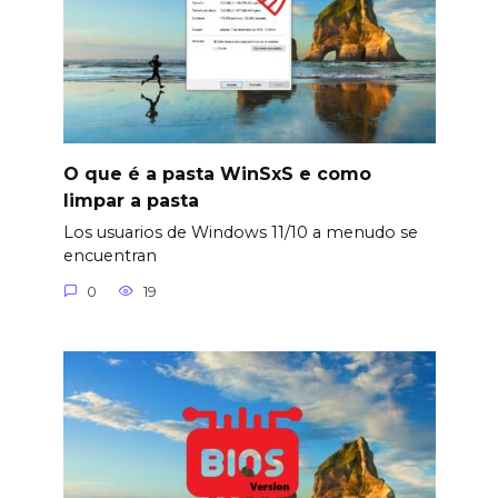
O que é a pasta WinSxS e como
limpar a pasta
Los usuarios de Windows 11/10 a menudo se
encuentran
0
19