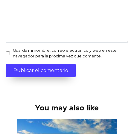
Guarda mi nombre, correo electrónico y web en este
navegador para la próxima vez que comente.
You may also like