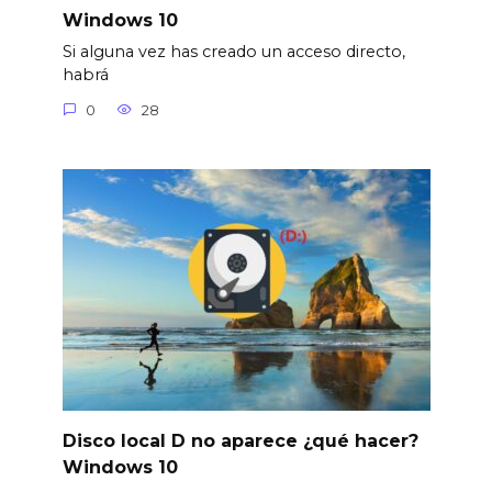
Windows 10
Si alguna vez has creado un acceso directo,
habrá
0
28
Disco local D no aparece ¿qué hacer?
Windows 10