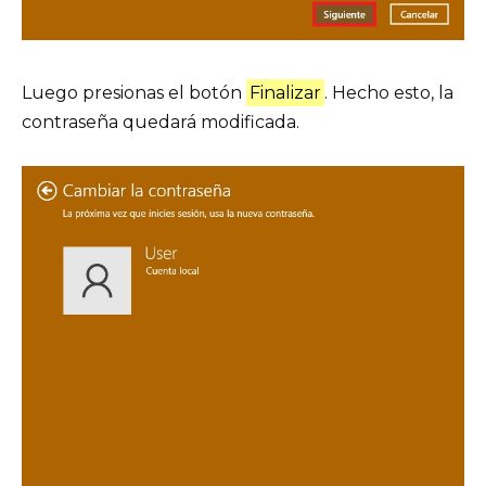
Luego presionas el botón
Finalizar
. Hecho esto, la
contraseña quedará modificada.