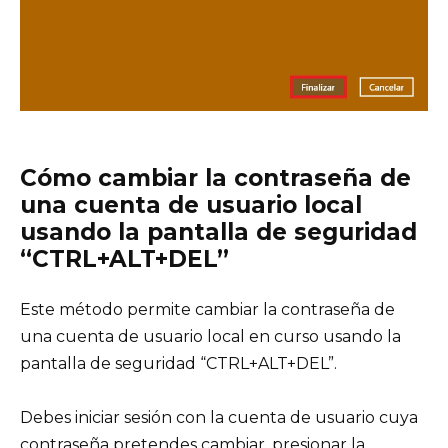
Cómo cambiar la contraseña de
una cuenta de usuario local
usando la pantalla de seguridad
“CTRL+ALT+DEL”
Este método permite cambiar la contraseña de
una cuenta de usuario local en curso usando la
pantalla de seguridad “CTRL+ALT+DEL”.
Debes iniciar sesión con la cuenta de usuario cuya
contraseña pretendes cambiar, presionar la