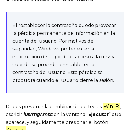
El restablecer la contraseña puede provocar
la pérdida permanente de información en la
cuenta del usuario. Por motivos de
seguridad, Windows protege cierta
información denegando el acceso a la misma
cuando se procede a restablecer la
contraseña del usuario. Esta pérdida se
producirá cuando el usuario cierre la sesión.
Debes presionar la combinación de teclas
Win+R
,
escribir
lusrmgr.msc
en la ventana “
Ejecutar
” que
aparece, y seguidamente presionar el botón