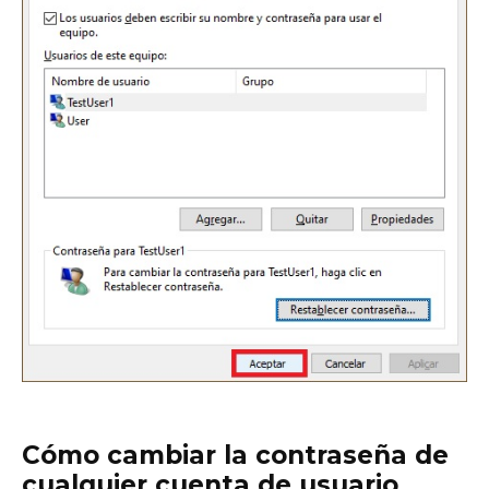
Cómo cambiar la contraseña de
cualquier cuenta de usuario