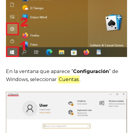
En la ventana que aparece “
Configuración
” de
Windows, seleccionar
Cuentas
.