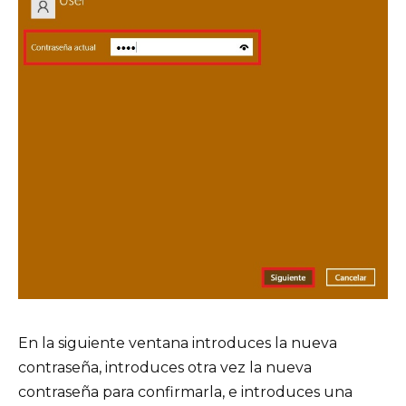
En la siguiente ventana introduces la nueva
contraseña, introduces otra vez la nueva
contraseña para confirmarla, e introduces una