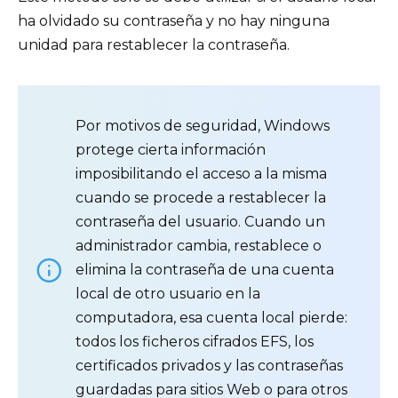
ha olvidado su contraseña y no hay ninguna
unidad para restablecer la contraseña.
Por motivos de seguridad, Windows
protege cierta información
imposibilitando el acceso a la misma
cuando se procede a restablecer la
contraseña del usuario. Cuando un
administrador cambia, restablece o
elimina la contraseña de una cuenta
local de otro usuario en la
computadora, esa cuenta local pierde:
todos los ficheros cifrados EFS, los
certificados privados y las contraseñas
guardadas para sitios Web o para otros