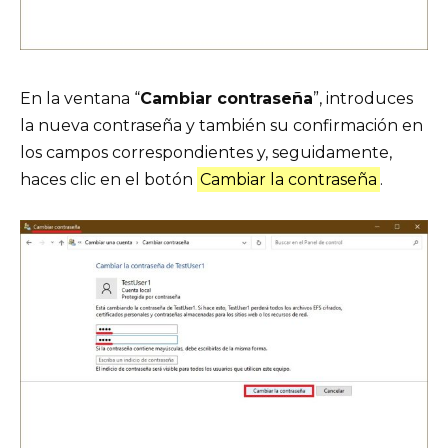
En la ventana “
Cambiar contraseña
”, introduces
la nueva contraseña y también su confirmación en
los campos correspondientes y, seguidamente,
haces clic en el botón
Cambiar la contraseña
.