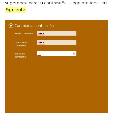
sugerencia para tu contraseña, luego presionas en
Siguiente
.