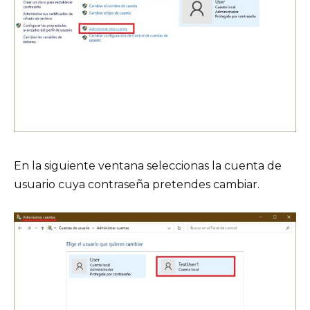
En la siguiente ventana seleccionas la cuenta de
usuario cuya contraseña pretendes cambiar.