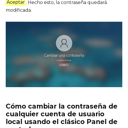
Aceptar
. Hecho esto, la contraseña quedará
modificada.
Cómo cambiar la contraseña de
cualquier cuenta de usuario
local usando el clásico Panel de