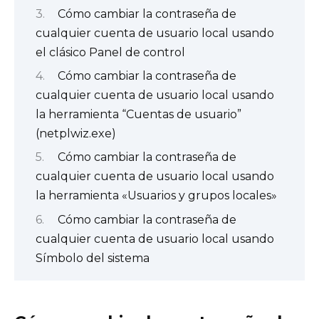
Cómo cambiar la contraseña de
cualquier cuenta de usuario local usando
el clásico Panel de control
Cómo cambiar la contraseña de
cualquier cuenta de usuario local usando
la herramienta “Cuentas de usuario”
(netplwiz.exe)
Cómo cambiar la contraseña de
cualquier cuenta de usuario local usando
la herramienta «Usuarios y grupos locales»
Cómo cambiar la contraseña de
cualquier cuenta de usuario local usando
Símbolo del sistema