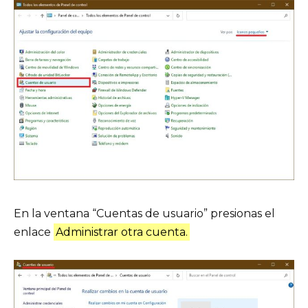
En la ventana “Cuentas de usuario” presionas el
enlace
Administrar otra cuenta.