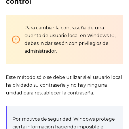
control
Para cambiar la contraseña de una
cuenta de usuario local en Windows 10,
debes iniciar sesión con privilegios de
administrador.
Este método sólo se debe utilizar si el usuario local
ha olvidado su contraseña y no hay ninguna
unidad para restablecer la contraseña.
Por motivos de seguridad, Windows protege
cierta información haciendo imposible el