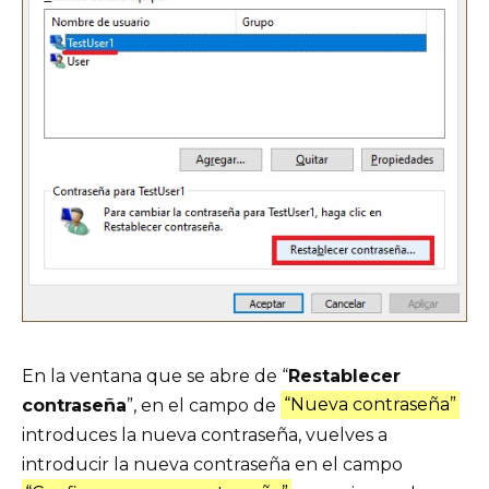
En la ventana que se abre de “
Restablecer
contraseña
”, en el campo de
“Nueva contraseña”
introduces la nueva contraseña, vuelves a
introducir la nueva contraseña en el campo