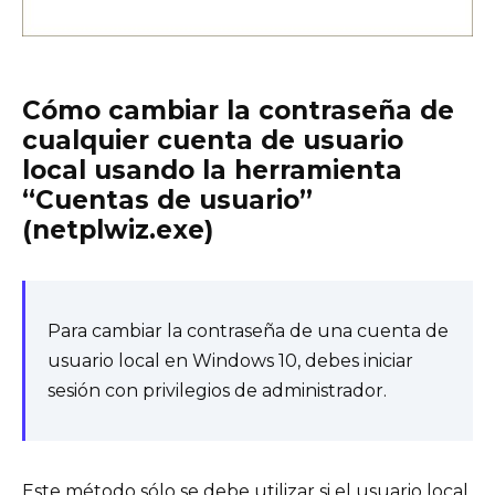
Cómo cambiar la contraseña de
cualquier cuenta de usuario
local usando la herramienta
“Cuentas de usuario”
(netplwiz.exe)
Para cambiar la contraseña de una cuenta de
usuario local en Windows 10, debes iniciar
sesión con privilegios de administrador.
Este método sólo se debe utilizar si el usuario local