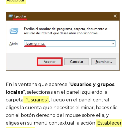
Aceptar
.
En la ventana que aparece “
Usuarios y grupos
locales
”, seleccionas en el panel izquierdo la
carpeta
“Usuarios”
, luego en el panel central
eliges la cuenta que necesitas eliminar, haces clic
con el botón derecho del mouse sobre ella, y
eliges en su menú contextual la acción
Establecer