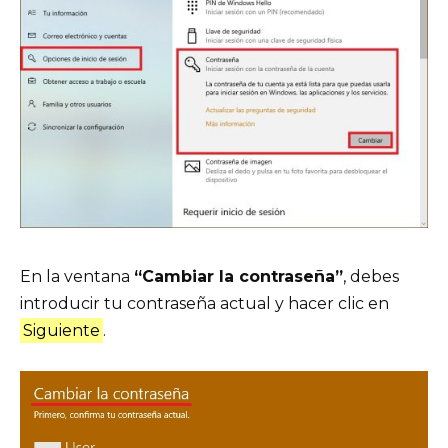
En la ventana
“Cambiar la contraseña”
, debes
introducir tu contraseña actual y hacer clic en
Siguiente
.