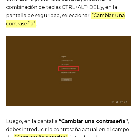
combinación de teclas CTRL+ALT+DEL y, en la
pantalla de seguridad, seleccionar
“Cambiar una
contraseña”
.
Luego, en la pantalla
“Cambiar una contraseña”
,
debes introducir la contraseña actual en el campo