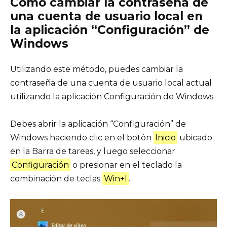
Cómo cambiar la contraseña de
una cuenta de usuario local en
la aplicación “Configuración” de
Windows
Utilizando este método, puedes cambiar la
contraseña de una cuenta de usuario local actual
utilizando la aplicación Configuración de Windows.
Debes abrir la aplicación “Configuración” de
Windows haciendo clic en el botón
Inicio
ubicado
en la Barra de tareas, y luego seleccionar
Configuración
o presionar en el teclado la
combinación de teclas
Win+I
.