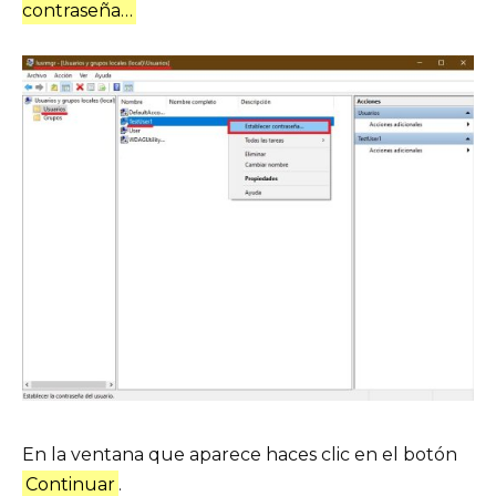
contraseña…
En la ventana que aparece haces clic en el botón
Continuar
.