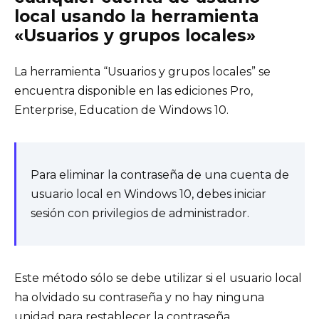
local usando la herramienta
«Usuarios y grupos locales»
La herramienta “Usuarios y grupos locales” se
encuentra disponible en las ediciones Pro,
Enterprise, Education de Windows 10.
Para eliminar la contraseña de una cuenta de
usuario local en Windows 10, debes iniciar
sesión con privilegios de administrador.
Este método sólo se debe utilizar si el usuario local
ha olvidado su contraseña y no hay ninguna
unidad para restablecer la contraseña.