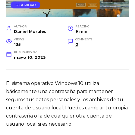
SEGURIDAD
AUTHOR
READING
Daniel Morales
9 min
VIEWS
COMMENTS
135
0
PUBLISHED BY
mayo 10, 2023
El sistema operativo Windows 10 utiliza
básicamente una contraseña para mantener
seguros tus datos personales y los archivos de tu
cuenta de usuario local. Puedes cambiar tu propia
contraseña o la de cualquier otra cuenta de
usuario local si es necesario.