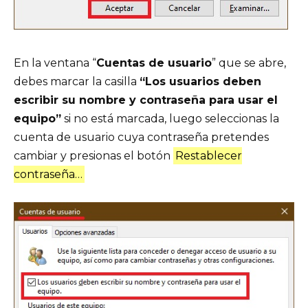
En la ventana “
Cuentas de usuario
” que se abre,
debes marcar la casilla
“Los usuarios deben
escribir su nombre y contraseña para usar el
equipo”
si no está marcada, luego seleccionas la
cuenta de usuario cuya contraseña pretendes
cambiar y presionas el botón
Restablecer
contraseña…