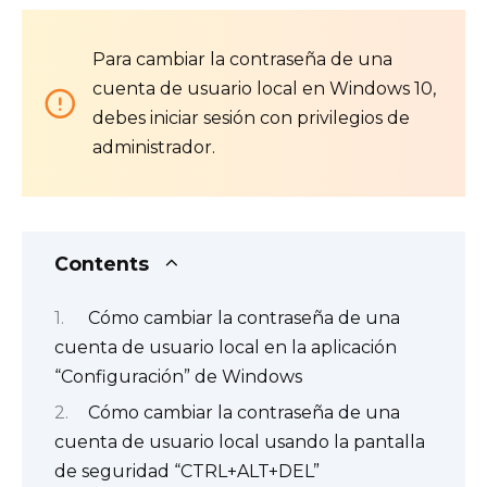
Para cambiar la contraseña de una
cuenta de usuario local en Windows 10,
debes iniciar sesión con privilegios de
administrador.
Contents
Cómo cambiar la contraseña de una
cuenta de usuario local en la aplicación
“Configuración” de Windows
Cómo cambiar la contraseña de una
cuenta de usuario local usando la pantalla
de seguridad “CTRL+ALT+DEL”