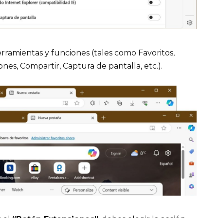
erramientas y funciones (tales como Favoritos,
iones, Compartir, Captura de pantalla, etc.).