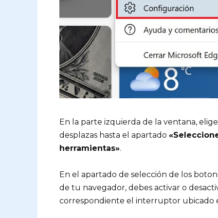
En la parte izquierda de la ventana, elig
desplazas hasta el apartado
«Seleccione
herramientas»
.
En el apartado de selección de los boton
de tu navegador, debes activar o desacti
correspondiente el interruptor ubicado 