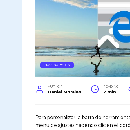
NAVEGADORES
AUTHOR
READING
Daniel Morales
2 min
Para personalizar la barra de herramient
menú de ajustes haciendo clic en el bo