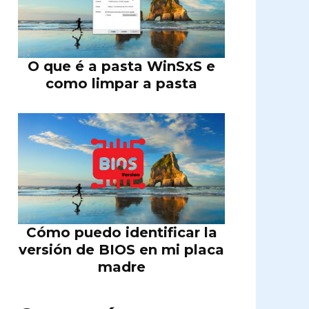
O que é a pasta WinSxS e
como limpar a pasta
Cómo puedo identificar la
versión de BIOS en mi placa
madre