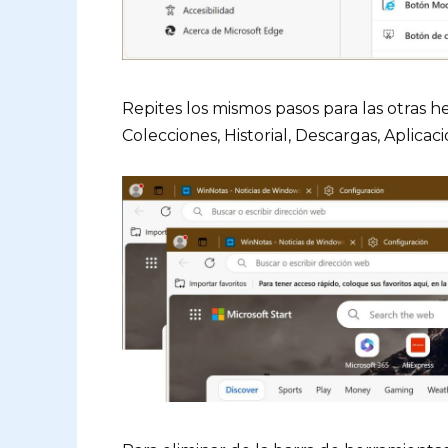
Repites los mismos pasos para las otras h
Colecciones, Historial, Descargas, Aplicac