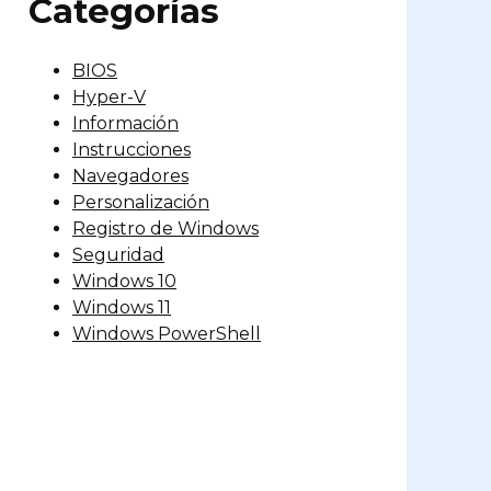
Categorías
BIOS
Hyper-V
Información
Instrucciones
Navegadores
Personalización
Registro de Windows
Seguridad
Windows 10
Windows 11
Windows PowerShell