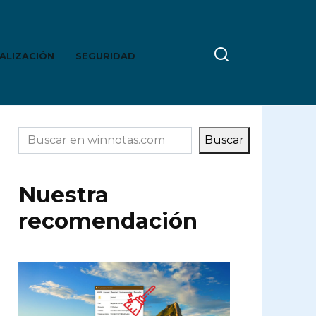
ALIZACIÓN
SEGURIDAD
Buscar
Buscar
Nuestra
recomendación