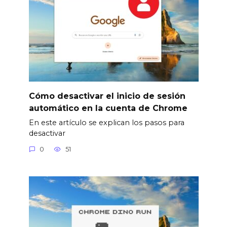
Cómo desactivar el inicio de sesión
automático en la cuenta de Chrome
En este artículo se explican los pasos para
desactivar
0
51