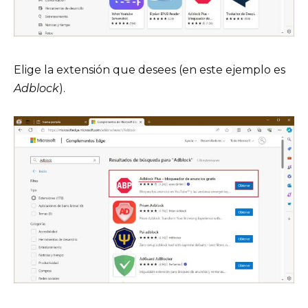
Elige la extensión que desees (en este ejemplo es
Adblock
).