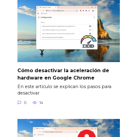
Cómo desactivar la aceleración de
hardware en Google Chrome
En este artículo se explican los pasos para
desactivar
0
14