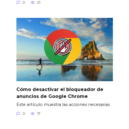
0
21
Cómo desactivar el bloqueador de
anuncios de Google Chrome
Este artículo muestra las acciones necesarias
0
17