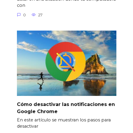
con
0
27
Cómo desactivar las notificaciones en
Google Chrome
En este artículo se muestran los pasos para
desactivar