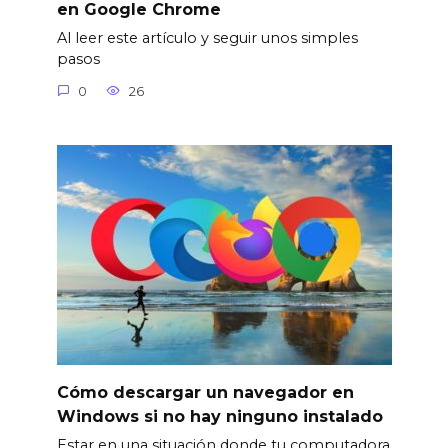
en Google Chrome
Al leer este artículo y seguir unos simples
pasos
0
26
Cómo descargar un navegador en
Windows si no hay ninguno instalado
Estar en una situación donde tu computadora