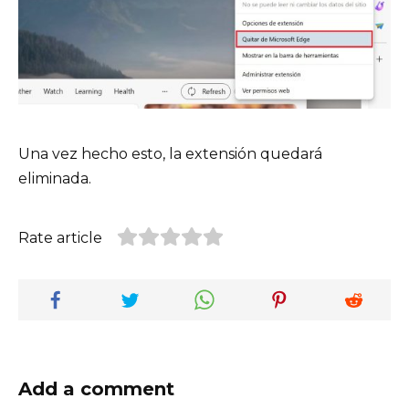
Una vez hecho esto, la extensión quedará
eliminada.
Rate article
Add a comment