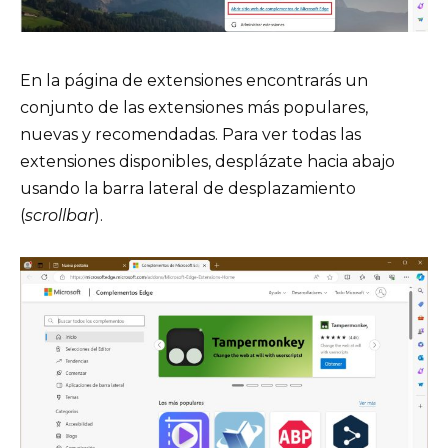
En la página de extensiones encontrarás un
conjunto de las extensiones más populares,
nuevas y recomendadas. Para ver todas las
extensiones disponibles, desplázate hacia abajo
usando la barra lateral de desplazamiento
(
scrollbar
).