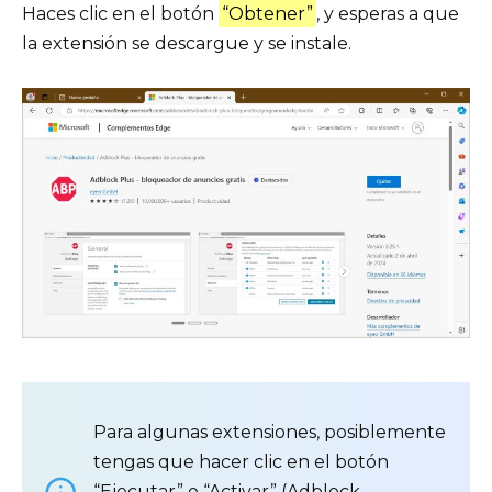
Haces clic en el botón
“Obtener”
, y esperas a que
la extensión se descargue y se instale.
Para algunas extensiones, posiblemente
tengas que hacer clic en el botón
“Ejecutar” o “Activar” (Adblock