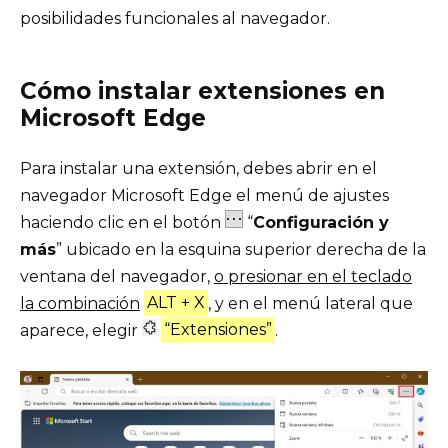
posibilidades funcionales al navegador.
Cómo instalar extensiones en
Microsoft Edge
Para instalar una extensión, debes abrir en el
navegador Microsoft Edge el menú de ajustes
haciendo clic en el botón
“
Configuración y
más
” ubicado en la esquina superior derecha de la
ventana del navegador,
o presionar en el teclado
la combinación
ALT + X
, y en el menú lateral que
aparece, elegir
“Extensiones”
.