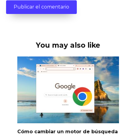
You may also like
Cómo cambiar un motor de búsqueda