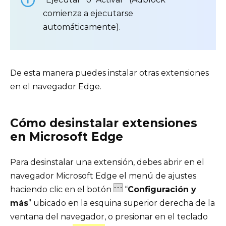
comienza a ejecutarse
automáticamente).
De esta manera puedes instalar otras extensiones
en el navegador Edge.
Cómo desinstalar extensiones
en Microsoft Edge
Para desinstalar una extensión, debes abrir en el
navegador Microsoft Edge el menú de ajustes
haciendo clic en el botón
“
Configuración y
más
” ubicado en la esquina superior derecha de la
ventana del navegador, o presionar en el teclado