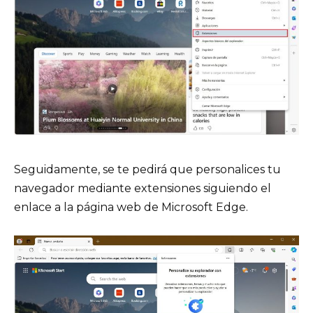
Seguidamente, se te pedirá que personalices tu
navegador mediante extensiones siguiendo el
enlace a la página web de Microsoft Edge.