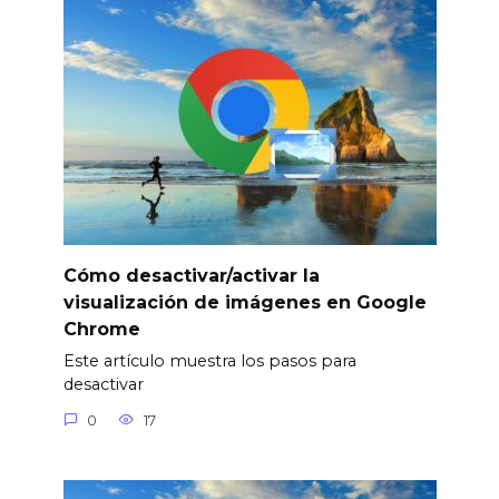
Cómo desactivar/activar la
visualización de imágenes en Google
Chrome
Este artículo muestra los pasos para
desactivar
0
17