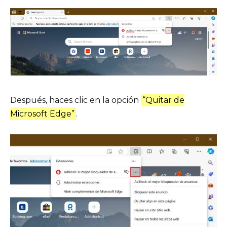
Después, haces clic en la opción
“Quitar de
Microsoft Edge”
.